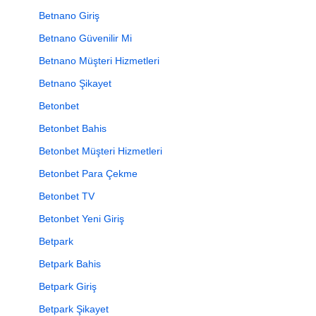
Betnano Giriş
Betnano Güvenilir Mi
Betnano Müşteri Hizmetleri
Betnano Şikayet
Betonbet
Betonbet Bahis
Betonbet Müşteri Hizmetleri
Betonbet Para Çekme
Betonbet TV
Betonbet Yeni Giriş
Betpark
Betpark Bahis
Betpark Giriş
Betpark Şikayet