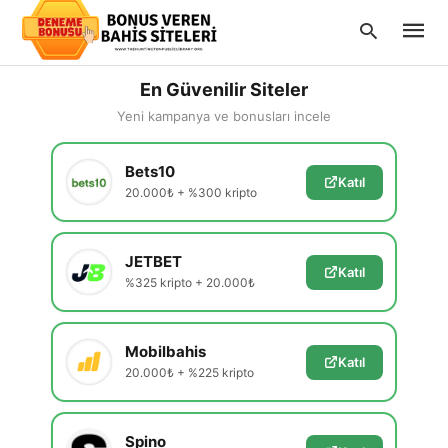
En Güvenilir Siteler
Yeni kampanya ve bonusları incele
Type
Bets10
your
Katıl
searc
20.000₺ + %300 kripto
query
and
hit
enter:
JETBET
Katıl
%325 kripto + 20.000₺
Mobilbahis
Katıl
20.000₺ + %225 kripto
Spino