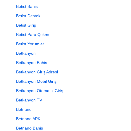
Betist Bahis
Betist Destek
Betist Giriş
Betist Para Çekme
Betist Yorumlar
Betkanyon
Betkanyon Bahis
Betkanyon Giriş Adresi
Betkanyon Mobil Giriş
Betkanyon Otomatik Giriş
Betkanyon TV
Betnano
Betnano APK
Betnano Bahis