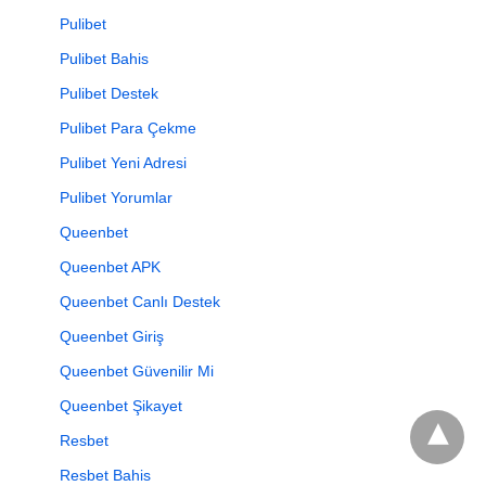
Pulibet
Pulibet Bahis
Pulibet Destek
Pulibet Para Çekme
Pulibet Yeni Adresi
Pulibet Yorumlar
Queenbet
Queenbet APK
Queenbet Canlı Destek
Queenbet Giriş
Queenbet Güvenilir Mi
Queenbet Şikayet
Resbet
Resbet Bahis