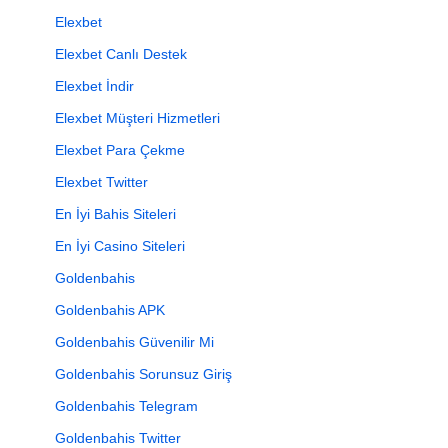
Elexbet
Elexbet Canlı Destek
Elexbet İndir
Elexbet Müşteri Hizmetleri
Elexbet Para Çekme
Elexbet Twitter
En İyi Bahis Siteleri
En İyi Casino Siteleri
Goldenbahis
Goldenbahis APK
Goldenbahis Güvenilir Mi
Goldenbahis Sorunsuz Giriş
Goldenbahis Telegram
Goldenbahis Twitter