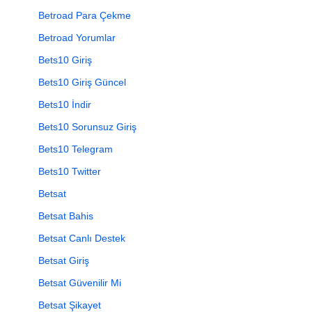
Betroad Para Çekme
Betroad Yorumlar
Bets10 Giriş
Bets10 Giriş Güncel
Bets10 İndir
Bets10 Sorunsuz Giriş
Bets10 Telegram
Bets10 Twitter
Betsat
Betsat Bahis
Betsat Canlı Destek
Betsat Giriş
Betsat Güvenilir Mi
Betsat Şikayet