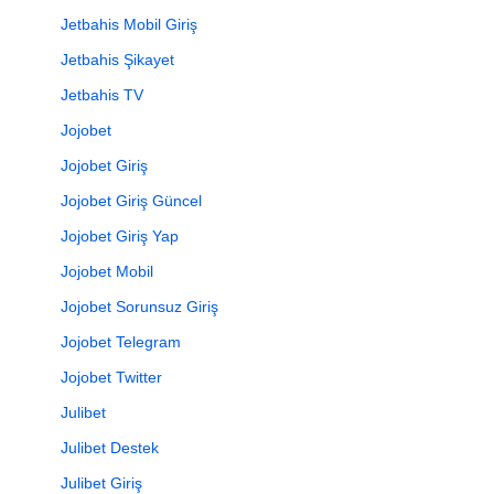
Jetbahis Mobil Giriş
Jetbahis Şikayet
Jetbahis TV
Jojobet
Jojobet Giriş
Jojobet Giriş Güncel
Jojobet Giriş Yap
Jojobet Mobil
Jojobet Sorunsuz Giriş
Jojobet Telegram
Jojobet Twitter
Julibet
Julibet Destek
Julibet Giriş