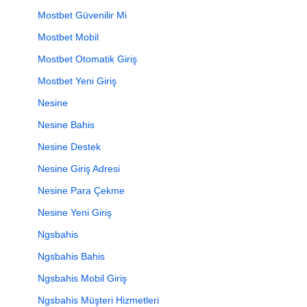
Mostbet Güvenilir Mi
Mostbet Mobil
Mostbet Otomatik Giriş
Mostbet Yeni Giriş
Nesine
Nesine Bahis
Nesine Destek
Nesine Giriş Adresi
Nesine Para Çekme
Nesine Yeni Giriş
Ngsbahis
Ngsbahis Bahis
Ngsbahis Mobil Giriş
Ngsbahis Müşteri Hizmetleri