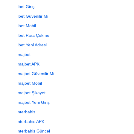
İlbet Giriş
İlbet Güvenilir Mi
İlbet Mobil
İlbet Para Çekme
İlbet Yeni Adresi
İmajbet
İmajbet APK
İmajbet Güvenilir Mi
İmajbet Mobil
İmajbet Şikayet
İmajbet Yeni Giriş
İnterbahis
İnterbahis APK
İnterbahis Güncel