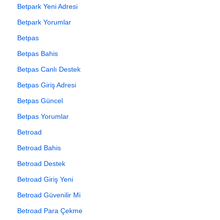
Betpark Yeni Adresi
Betpark Yorumlar
Betpas
Betpas Bahis
Betpas Canlı Destek
Betpas Giriş Adresi
Betpas Güncel
Betpas Yorumlar
Betroad
Betroad Bahis
Betroad Destek
Betroad Giriş Yeni
Betroad Güvenilir Mi
Betroad Para Çekme