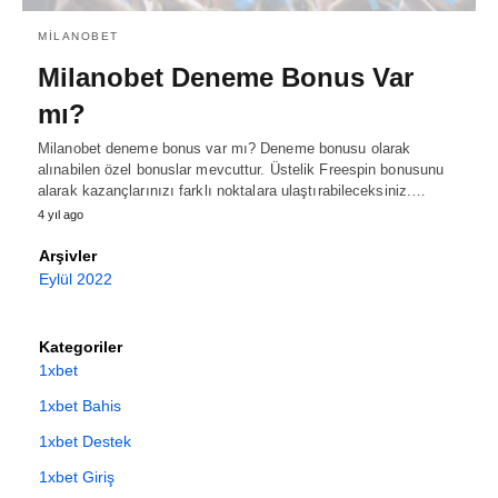
MILANOBET
Milanobet Deneme Bonus Var
mı?
Milanobet deneme bonus var mı? Deneme bonusu olarak
alınabilen özel bonuslar mevcuttur. Üstelik Freespin bonusunu
alarak kazançlarınızı farklı noktalara ulaştırabileceksiniz.…
4 yıl ago
Arşivler
Eylül 2022
Kategoriler
1xbet
1xbet Bahis
1xbet Destek
1xbet Giriş