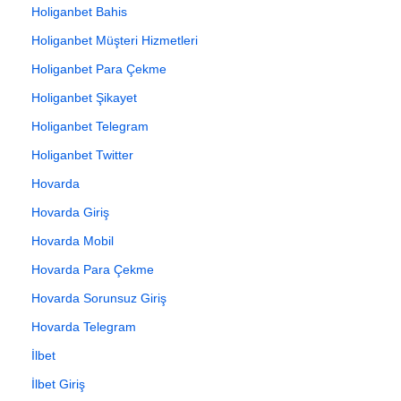
Holiganbet Bahis
Holiganbet Müşteri Hizmetleri
Holiganbet Para Çekme
Holiganbet Şikayet
Holiganbet Telegram
Holiganbet Twitter
Hovarda
Hovarda Giriş
Hovarda Mobil
Hovarda Para Çekme
Hovarda Sorunsuz Giriş
Hovarda Telegram
İlbet
İlbet Giriş