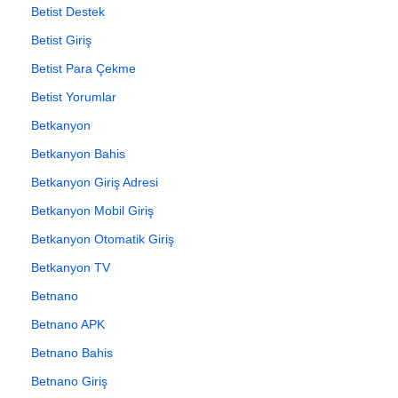
Betist Destek
Betist Giriş
Betist Para Çekme
Betist Yorumlar
Betkanyon
Betkanyon Bahis
Betkanyon Giriş Adresi
Betkanyon Mobil Giriş
Betkanyon Otomatik Giriş
Betkanyon TV
Betnano
Betnano APK
Betnano Bahis
Betnano Giriş