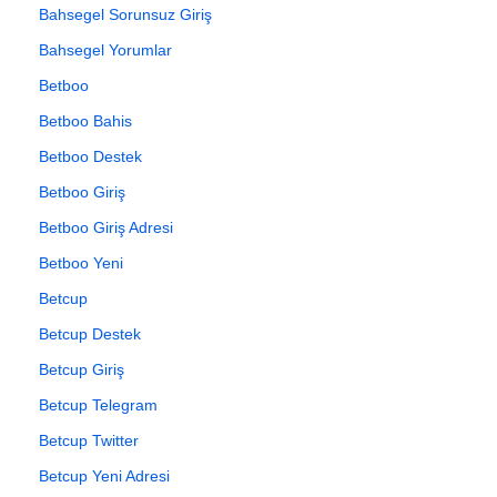
Bahsegel Sorunsuz Giriş
Bahsegel Yorumlar
Betboo
Betboo Bahis
Betboo Destek
Betboo Giriş
Betboo Giriş Adresi
Betboo Yeni
Betcup
Betcup Destek
Betcup Giriş
Betcup Telegram
Betcup Twitter
Betcup Yeni Adresi