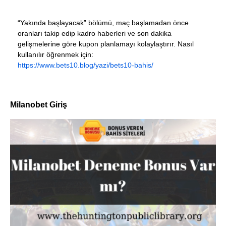
“Yakında başlayacak” bölümü, maç başlamadan önce
oranları takip edip kadro haberleri ve son dakika
gelişmelerine göre kupon planlamayı kolaylaştırır. Nasıl
kullanılır öğrenmek için:
https://www.bets10.blog/yazi/bets10-bahis/
Milanobet Giriş