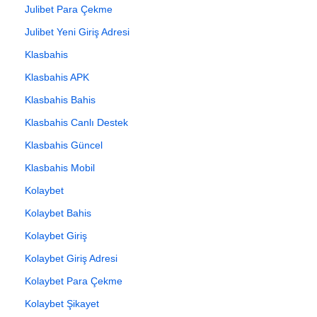
Julibet Para Çekme
Julibet Yeni Giriş Adresi
Klasbahis
Klasbahis APK
Klasbahis Bahis
Klasbahis Canlı Destek
Klasbahis Güncel
Klasbahis Mobil
Kolaybet
Kolaybet Bahis
Kolaybet Giriş
Kolaybet Giriş Adresi
Kolaybet Para Çekme
Kolaybet Şikayet