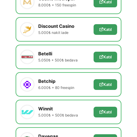
Katıl
8.000₺ + 150 freespin
Discount Casino
Katıl
5.000₺ nakit iade
Betelli
Katıl
5.050₺ + 500₺ bedava
Betchip
Katıl
6.000₺ + 80 freespin
Winnit
Katıl
5.000₺ + 500₺ bedava
Davegas