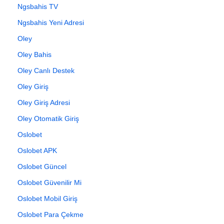
Ngsbahis TV
Ngsbahis Yeni Adresi
Oley
Oley Bahis
Oley Canlı Destek
Oley Giriş
Oley Giriş Adresi
Oley Otomatik Giriş
Oslobet
Oslobet APK
Oslobet Güncel
Oslobet Güvenilir Mi
Oslobet Mobil Giriş
Oslobet Para Çekme