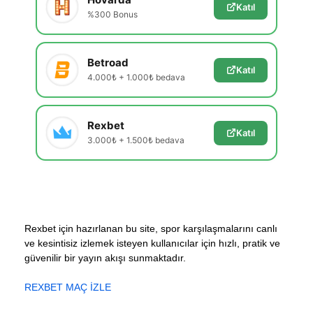
Katıl
%300 Bonus
Betroad
Katıl
4.000₺ + 1.000₺ bedava
Rexbet
Katıl
3.000₺ + 1.500₺ bedava
Rexbet için hazırlanan bu site, spor karşılaşmalarını canlı
ve kesintisiz izlemek isteyen kullanıcılar için hızlı, pratik ve
güvenilir bir yayın akışı sunmaktadır.
REXBET MAÇ İZLE