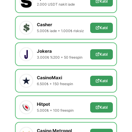
Katıl
2.000 USDT nakit iade
Casher
Katıl
5.000₺ iade + 1.000₺ risksiz
Jokera
Katıl
3.000₺ %200 + 50 freespin
CasinoMaxi
Katıl
6.500₺ + 150 freespin
Hitpot
Katıl
5.000₺ + 100 freespin
Casino Metropol