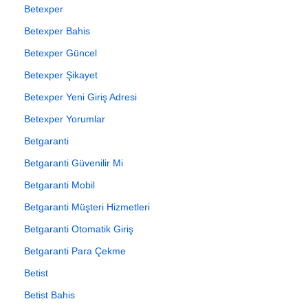
Betexper
Betexper Bahis
Betexper Güncel
Betexper Şikayet
Betexper Yeni Giriş Adresi
Betexper Yorumlar
Betgaranti
Betgaranti Güvenilir Mi
Betgaranti Mobil
Betgaranti Müşteri Hizmetleri
Betgaranti Otomatik Giriş
Betgaranti Para Çekme
Betist
Betist Bahis