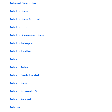
Betroad Yorumlar
Bets10 Giriş
Bets10 Giriş Güncel
Bets10 İndir
Bets10 Sorunsuz Giriş
Bets10 Telegram
Bets10 Twitter
Betsat
Betsat Bahis
Betsat Canlı Destek
Betsat Giriş
Betsat Güvenilir Mi
Betsat Şikayet
Betvole