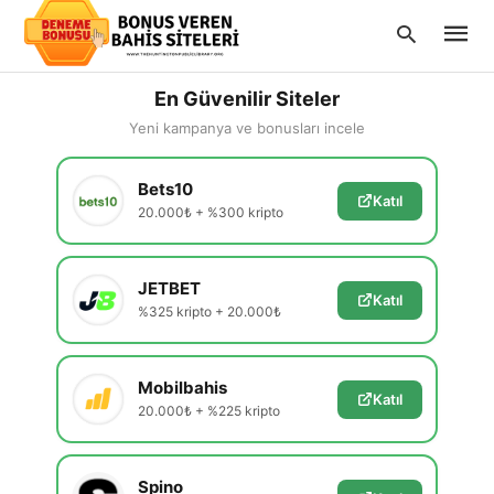
En Güvenilir Siteler
Yeni kampanya ve bonusları incele
Type
Bets10
your
Katıl
searc
20.000₺ + %300 kripto
query
and
hit
enter:
JETBET
Katıl
%325 kripto + 20.000₺
Mobilbahis
Katıl
20.000₺ + %225 kripto
Spino