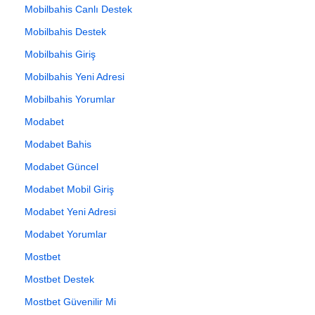
Mobilbahis Canlı Destek
Mobilbahis Destek
Mobilbahis Giriş
Mobilbahis Yeni Adresi
Mobilbahis Yorumlar
Modabet
Modabet Bahis
Modabet Güncel
Modabet Mobil Giriş
Modabet Yeni Adresi
Modabet Yorumlar
Mostbet
Mostbet Destek
Mostbet Güvenilir Mi