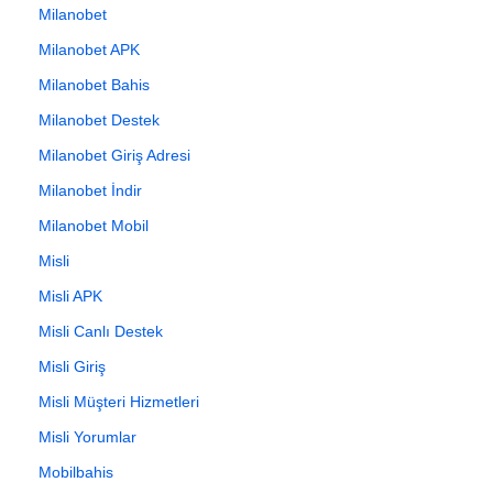
Milanobet
Milanobet APK
Milanobet Bahis
Milanobet Destek
Milanobet Giriş Adresi
Milanobet İndir
Milanobet Mobil
Misli
Misli APK
Misli Canlı Destek
Misli Giriş
Misli Müşteri Hizmetleri
Misli Yorumlar
Mobilbahis