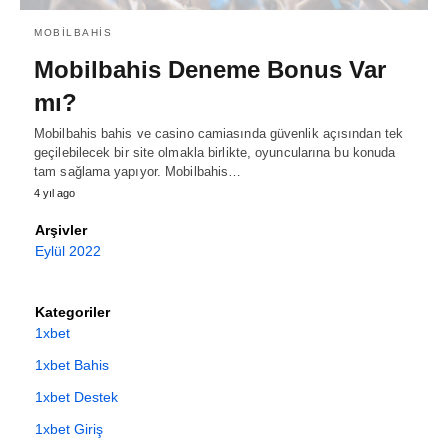
MOBILBAHIS
Mobilbahis Deneme Bonus Var
mı?
Mobilbahis bahis ve casino camiasında güvenlik açısından tek
geçilebilecek bir site olmakla birlikte, oyuncularına bu konuda
tam sağlama yapıyor. Mobilbahis…
4 yıl ago
Arşivler
Eylül 2022
Kategoriler
1xbet
1xbet Bahis
1xbet Destek
1xbet Giriş