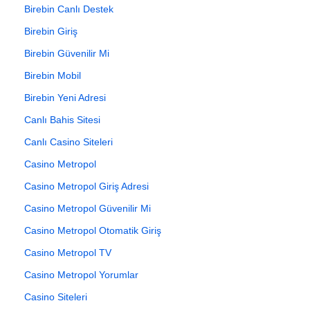
Birebin Canlı Destek
Birebin Giriş
Birebin Güvenilir Mi
Birebin Mobil
Birebin Yeni Adresi
Canlı Bahis Sitesi
Canlı Casino Siteleri
Casino Metropol
Casino Metropol Giriş Adresi
Casino Metropol Güvenilir Mi
Casino Metropol Otomatik Giriş
Casino Metropol TV
Casino Metropol Yorumlar
Casino Siteleri