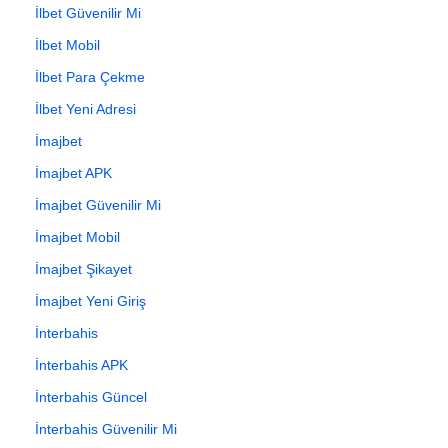
İlbet Güvenilir Mi
İlbet Mobil
İlbet Para Çekme
İlbet Yeni Adresi
İmajbet
İmajbet APK
İmajbet Güvenilir Mi
İmajbet Mobil
İmajbet Şikayet
İmajbet Yeni Giriş
İnterbahis
İnterbahis APK
İnterbahis Güncel
İnterbahis Güvenilir Mi