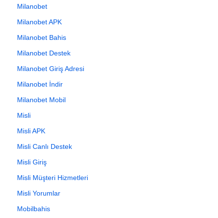
Milanobet
Milanobet APK
Milanobet Bahis
Milanobet Destek
Milanobet Giriş Adresi
Milanobet İndir
Milanobet Mobil
Misli
Misli APK
Misli Canlı Destek
Misli Giriş
Misli Müşteri Hizmetleri
Misli Yorumlar
Mobilbahis