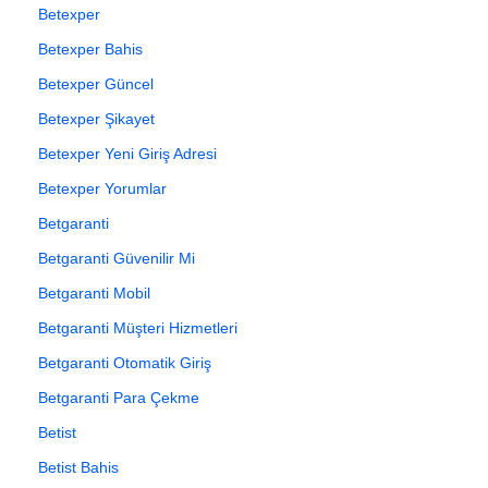
Betexper
Betexper Bahis
Betexper Güncel
Betexper Şikayet
Betexper Yeni Giriş Adresi
Betexper Yorumlar
Betgaranti
Betgaranti Güvenilir Mi
Betgaranti Mobil
Betgaranti Müşteri Hizmetleri
Betgaranti Otomatik Giriş
Betgaranti Para Çekme
Betist
Betist Bahis