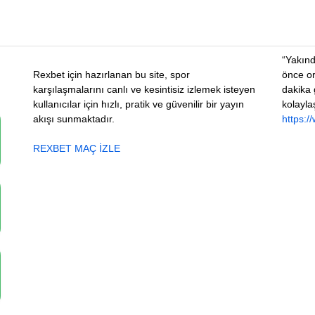
“Yakın
Rexbet için hazırlanan bu site, spor
önce or
karşılaşmalarını canlı ve kesintisiz izlemek isteyen
dakika 
kullanıcılar için hızlı, pratik ve güvenilir bir yayın
kolaylaş
akışı sunmaktadır.
https:/
REXBET MAÇ İZLE