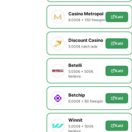
Casino Metropol
Katıl
8.000₺ + 150 freespin
Discount Casino
Katıl
5.000₺ nakit iade
Betelli
Katıl
5.050₺ + 500₺
bedava
Betchip
Katıl
6.000₺ + 80 freespin
Winnit
Katıl
5.000₺ + 500₺
bedava