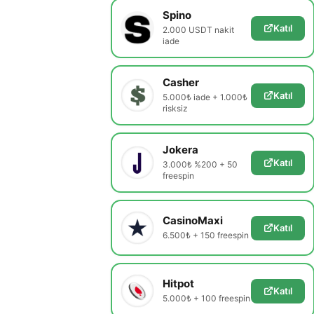
Spino
Katıl
2.000 USDT nakit
iade
Casher
Katıl
5.000₺ iade + 1.000₺
risksiz
Jokera
Katıl
3.000₺ %200 + 50
freespin
CasinoMaxi
Katıl
6.500₺ + 150 freespin
Hitpot
Katıl
5.000₺ + 100 freespin