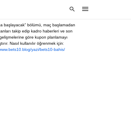
da başlayacak” bölümü, maç başlamadan
anları takip edip kadro haberleri ve son
gelişmelerine göre kupon planlamayı
tırır. Nasıl kullanılır öğrenmek için:
Type
/www.bets10.blog/yazi/bets10-bahis/
your
search
query
and
hit
enter: