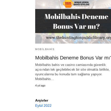
MOBILBAHIS
Mobilbahis Deneme Bonus Var mı
Mobilbahis bahis ve casino camiasında güvenlik
açısından tek geçilebilecek bir site olmakla birlikte,
oyuncularına bu konuda tam sağlama yapıyor.
Mobilbahis…
4 yıl ago
Arşivler
Eylül 2022