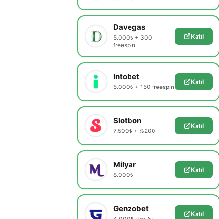
Davegas
Katıl
5.000₺ + 300
freespin
Intobet
Katıl
5.000₺ + 150 freespin
Slotbon
Katıl
7.500₺ + %200
Milyar
Katıl
8.000₺
Genzobet
Katıl
4.000₺ Her Ay