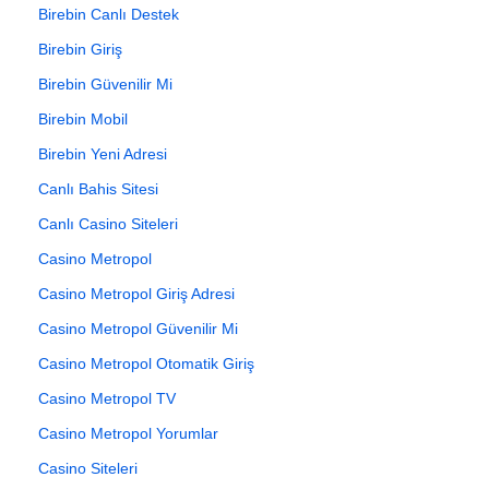
Birebin Canlı Destek
Birebin Giriş
Birebin Güvenilir Mi
Birebin Mobil
Birebin Yeni Adresi
Canlı Bahis Sitesi
Canlı Casino Siteleri
Casino Metropol
Casino Metropol Giriş Adresi
Casino Metropol Güvenilir Mi
Casino Metropol Otomatik Giriş
Casino Metropol TV
Casino Metropol Yorumlar
Casino Siteleri