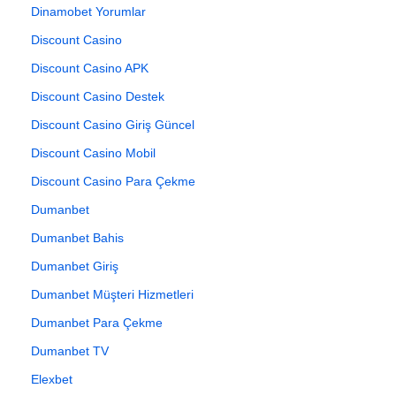
Dinamobet Yorumlar
Discount Casino
Discount Casino APK
Discount Casino Destek
Discount Casino Giriş Güncel
Discount Casino Mobil
Discount Casino Para Çekme
Dumanbet
Dumanbet Bahis
Dumanbet Giriş
Dumanbet Müşteri Hizmetleri
Dumanbet Para Çekme
Dumanbet TV
Elexbet