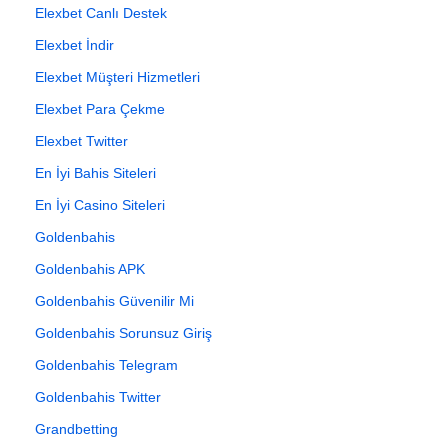
Elexbet Canlı Destek
Elexbet İndir
Elexbet Müşteri Hizmetleri
Elexbet Para Çekme
Elexbet Twitter
En İyi Bahis Siteleri
En İyi Casino Siteleri
Goldenbahis
Goldenbahis APK
Goldenbahis Güvenilir Mi
Goldenbahis Sorunsuz Giriş
Goldenbahis Telegram
Goldenbahis Twitter
Grandbetting