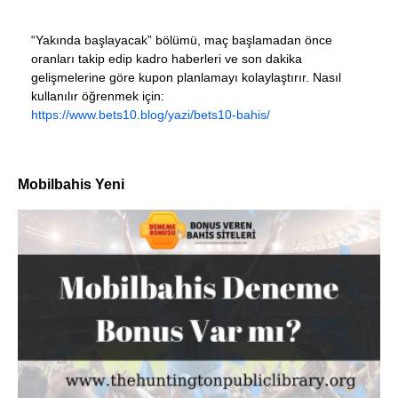
“Yakında başlayacak” bölümü, maç başlamadan önce
oranları takip edip kadro haberleri ve son dakika
gelişmelerine göre kupon planlamayı kolaylaştırır. Nasıl
kullanılır öğrenmek için:
https://www.bets10.blog/yazi/bets10-bahis/
Mobilbahis Yeni