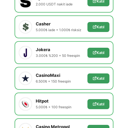
Katıl
2.000 USDT nakit iade
Casher
Katıl
5.000₺ iade + 1.000₺ risksiz
Jokera
Katıl
3.000₺ %200 + 50 freespin
CasinoMaxi
Katıl
6.500₺ + 150 freespin
Hitpot
Katıl
5.000₺ + 100 freespin
Casino Metropol