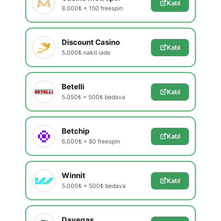
Katıl
8.000₺ + 150 freespin
Discount Casino
Katıl
5.000₺ nakit iade
Betelli
Katıl
5.050₺ + 500₺ bedava
Betchip
Katıl
6.000₺ + 80 freespin
Winnit
Katıl
5.000₺ + 500₺ bedava
Davegas