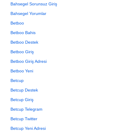
Bahsegel Sorunsuz Giriş
Bahsegel Yorumlar
Betboo
Betboo Bahis
Betboo Destek
Betboo Giriş
Betboo Giriş Adresi
Betboo Yeni
Betcup
Betcup Destek
Betcup Giriş
Betcup Telegram
Betcup Twitter
Betcup Yeni Adresi