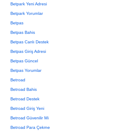
Betpark Yeni Adresi
Betpark Yorumlar
Betpas
Betpas Bahis
Betpas Canlı Destek
Betpas Giriş Adresi
Betpas Güncel
Betpas Yorumlar
Betroad
Betroad Bahis
Betroad Destek
Betroad Giriş Yeni
Betroad Güvenilir Mi
Betroad Para Çekme