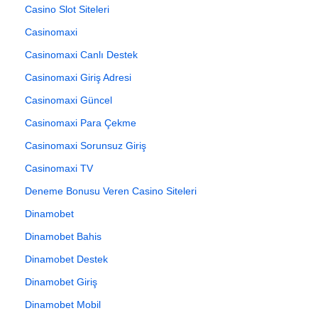
Casino Slot Siteleri
Casinomaxi
Casinomaxi Canlı Destek
Casinomaxi Giriş Adresi
Casinomaxi Güncel
Casinomaxi Para Çekme
Casinomaxi Sorunsuz Giriş
Casinomaxi TV
Deneme Bonusu Veren Casino Siteleri
Dinamobet
Dinamobet Bahis
Dinamobet Destek
Dinamobet Giriş
Dinamobet Mobil