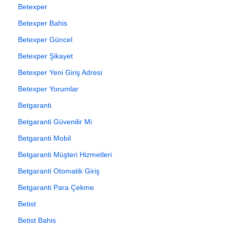
Betexper
Betexper Bahis
Betexper Güncel
Betexper Şikayet
Betexper Yeni Giriş Adresi
Betexper Yorumlar
Betgaranti
Betgaranti Güvenilir Mi
Betgaranti Mobil
Betgaranti Müşteri Hizmetleri
Betgaranti Otomatik Giriş
Betgaranti Para Çekme
Betist
Betist Bahis