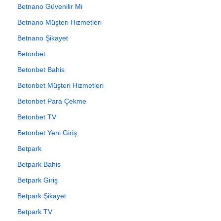
Betnano Güvenilir Mi
Betnano Müşteri Hizmetleri
Betnano Şikayet
Betonbet
Betonbet Bahis
Betonbet Müşteri Hizmetleri
Betonbet Para Çekme
Betonbet TV
Betonbet Yeni Giriş
Betpark
Betpark Bahis
Betpark Giriş
Betpark Şikayet
Betpark TV