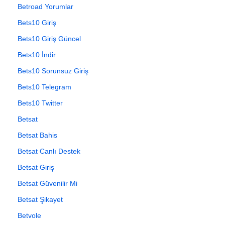
Betroad Yorumlar
Bets10 Giriş
Bets10 Giriş Güncel
Bets10 İndir
Bets10 Sorunsuz Giriş
Bets10 Telegram
Bets10 Twitter
Betsat
Betsat Bahis
Betsat Canlı Destek
Betsat Giriş
Betsat Güvenilir Mi
Betsat Şikayet
Betvole