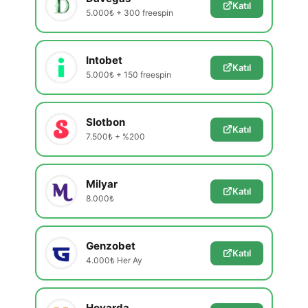
Katıl
5.000₺ + 300 freespin
Intobet
Katıl
5.000₺ + 150 freespin
Slotbon
Katıl
7.500₺ + %200
Milyar
Katıl
8.000₺
Genzobet
Katıl
4.000₺ Her Ay
Hovarda