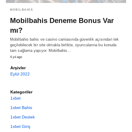
MOBILBAHIS
Mobilbahis Deneme Bonus Var
mı?
Mobilbahis bahis ve casino camiasında güvenlik açısından tek
geçilebilecek bir site olmakla birlikte, oyuncularına bu konuda
tam sağlama yapıyor. Mobilbahis…
4 yıl ago
Arşivler
Eylül 2022
Kategoriler
1xbet
1xbet Bahis
1xbet Destek
1xbet Giriş