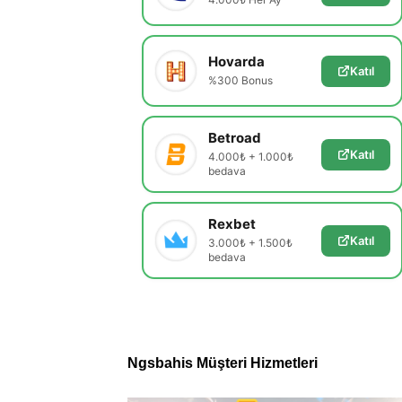
Hovarda
Katıl
%300 Bonus
Betroad
Katıl
4.000₺ + 1.000₺
bedava
Rexbet
Katıl
3.000₺ + 1.500₺
bedava
Ngsbahis Müşteri Hizmetleri