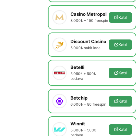
Casino Metropol
Katıl
8.000₺ + 150 freespin
Discount Casino
Katıl
5.000₺ nakit iade
Betelli
Katıl
5.050₺ + 500₺
bedava
Betchip
Katıl
6.000₺ + 80 freespin
Winnit
Katıl
5.000₺ + 500₺
bedava