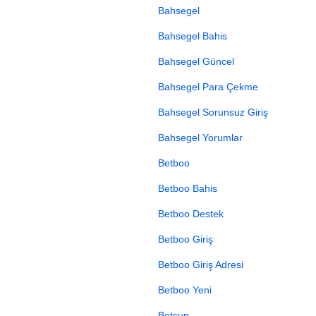
Bahsegel
Bahsegel Bahis
Bahsegel Güncel
Bahsegel Para Çekme
Bahsegel Sorunsuz Giriş
Bahsegel Yorumlar
Betboo
Betboo Bahis
Betboo Destek
Betboo Giriş
Betboo Giriş Adresi
Betboo Yeni
Betcup