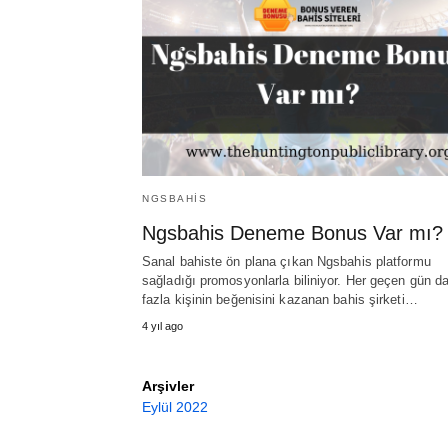
NGSBAHIS
Ngsbahis Deneme Bonus Var mı?
Sanal bahiste ön plana çıkan Ngsbahis platformu
sağladığı promosyonlarla biliniyor. Her geçen gün d
fazla kişinin beğenisini kazanan bahis şirketi…
4 yıl ago
Arşivler
Eylül 2022