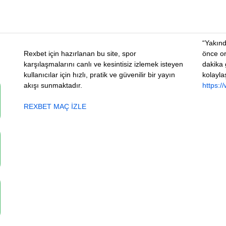
“Yakın
Rexbet için hazırlanan bu site, spor
önce or
karşılaşmalarını canlı ve kesintisiz izlemek isteyen
dakika 
kullanıcılar için hızlı, pratik ve güvenilir bir yayın
kolaylaş
akışı sunmaktadır.
https:/
REXBET MAÇ İZLE