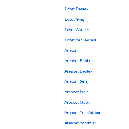
1xbet Destek
1xbet Giriş
1xbet Güncel
1xbet Yeni Adresi
Aresbet
Aresbet Bahis
Aresbet Destek
Aresbet Giriş
Aresbet İndir
Aresbet Mobil
Aresbet Yeni Adresi
Aresbet Yorumlar