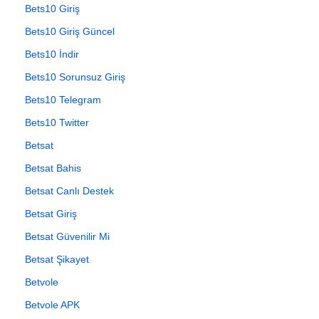
Bets10 Giriş
Bets10 Giriş Güncel
Bets10 İndir
Bets10 Sorunsuz Giriş
Bets10 Telegram
Bets10 Twitter
Betsat
Betsat Bahis
Betsat Canlı Destek
Betsat Giriş
Betsat Güvenilir Mi
Betsat Şikayet
Betvole
Betvole APK