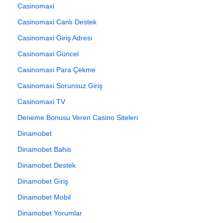
Casinomaxi
Casinomaxi Canlı Destek
Casinomaxi Giriş Adresi
Casinomaxi Güncel
Casinomaxi Para Çekme
Casinomaxi Sorunsuz Giriş
Casinomaxi TV
Deneme Bonusu Veren Casino Siteleri
Dinamobet
Dinamobet Bahis
Dinamobet Destek
Dinamobet Giriş
Dinamobet Mobil
Dinamobet Yorumlar