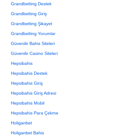
Grandbetting Destek
Grandbetting Giriş
Grandbetting Şikayet
Grandbetting Yorumlar
Güvenilir Bahis Siteleri
Güvenilir Casino Siteleri
Hepsibahis
Hepsibahis Destek
Hepsibahis Giriş
Hepsibahis Giriş Adresi
Hepsibahis Mobil
Hepsibahis Para Çekme
Holiganbet
Holiganbet Bahis