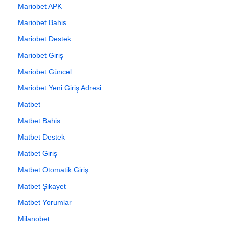
Mariobet APK
Mariobet Bahis
Mariobet Destek
Mariobet Giriş
Mariobet Güncel
Mariobet Yeni Giriş Adresi
Matbet
Matbet Bahis
Matbet Destek
Matbet Giriş
Matbet Otomatik Giriş
Matbet Şikayet
Matbet Yorumlar
Milanobet