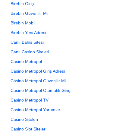
Birebin Giriş
Birebin Güvenilir Mi
Birebin Mobil
Birebin Yeni Adresi
Canlı Bahis Sitesi
Canlı Casino Siteleri
Casino Metropol
Casino Metropol Giriş Adresi
Casino Metropol Güvenilir Mi
Casino Metropol Otomatik Giriş
Casino Metropol TV
Casino Metropol Yorumlar
Casino Siteleri
Casino Slot Siteleri