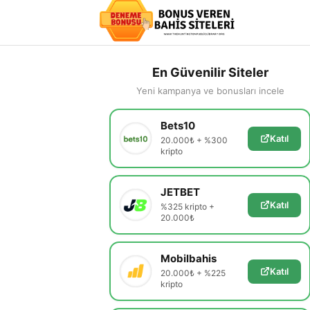
En Güvenilir Siteler
Yeni kampanya ve bonusları incele
Bets10
Katıl
20.000₺ + %300
kripto
JETBET
Katıl
%325 kripto +
20.000₺
Mobilbahis
Katıl
20.000₺ + %225
kripto