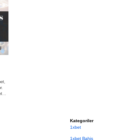
et,
r.
net…
Kategoriler
1xbet
1xbet Bahis