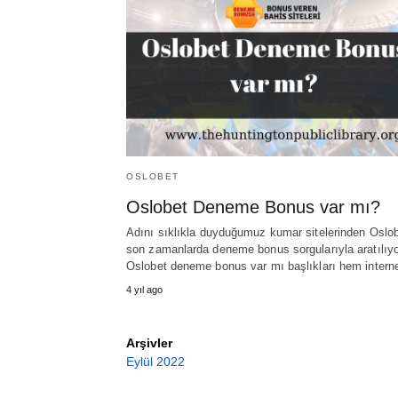
OSLOBET
Oslobet Deneme Bonus var mı?
Adını sıklıkla duyduğumuz kumar sitelerinden Oslob
son zamanlarda deneme bonus sorgularıyla aratılıyo
Oslobet deneme bonus var mı başlıkları hem inter
4 yıl ago
Arşivler
Eylül 2022