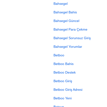
Bahsegel
Bahsegel Bahis
Bahsegel Güncel
Bahsegel Para Çekme
Bahsegel Sorunsuz Giriş
Bahsegel Yorumlar
Betboo
Betboo Bahis
Betboo Destek
Betboo Giriş
Betboo Giriş Adresi
Betboo Yeni
Betcup