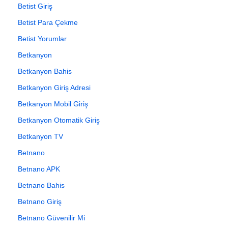
Betist Giriş
Betist Para Çekme
Betist Yorumlar
Betkanyon
Betkanyon Bahis
Betkanyon Giriş Adresi
Betkanyon Mobil Giriş
Betkanyon Otomatik Giriş
Betkanyon TV
Betnano
Betnano APK
Betnano Bahis
Betnano Giriş
Betnano Güvenilir Mi