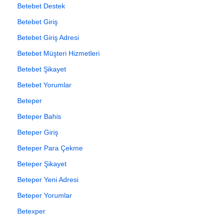
Betebet Destek
Betebet Giriş
Betebet Giriş Adresi
Betebet Müşteri Hizmetleri
Betebet Şikayet
Betebet Yorumlar
Beteper
Beteper Bahis
Beteper Giriş
Beteper Para Çekme
Beteper Şikayet
Beteper Yeni Adresi
Beteper Yorumlar
Betexper