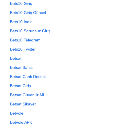
Bets10 Giriş
Bets10 Giriş Güncel
Bets10 İndir
Bets10 Sorunsuz Giriş
Bets10 Telegram
Bets10 Twitter
Betsat
Betsat Bahis
Betsat Canlı Destek
Betsat Giriş
Betsat Güvenilir Mi
Betsat Şikayet
Betvole
Betvole APK