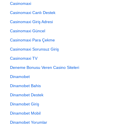
Casinomaxi
Casinomaxi Canlı Destek
Casinomaxi Giriş Adresi
Casinomaxi Güncel
Casinomaxi Para Çekme
Casinomaxi Sorunsuz Giriş
Casinomaxi TV
Deneme Bonusu Veren Casino Siteleri
Dinamobet
Dinamobet Bahis
Dinamobet Destek
Dinamobet Giriş
Dinamobet Mobil
Dinamobet Yorumlar