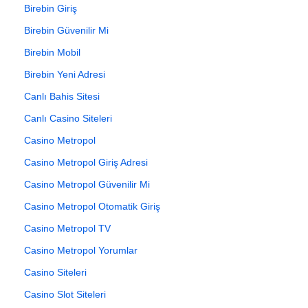
Birebin Giriş
Birebin Güvenilir Mi
Birebin Mobil
Birebin Yeni Adresi
Canlı Bahis Sitesi
Canlı Casino Siteleri
Casino Metropol
Casino Metropol Giriş Adresi
Casino Metropol Güvenilir Mi
Casino Metropol Otomatik Giriş
Casino Metropol TV
Casino Metropol Yorumlar
Casino Siteleri
Casino Slot Siteleri