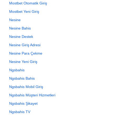
Mostbet Otomatik Giriş
Mostbet Yeni Giriş
Nesine
Nesine Bahis
Nesine Destek
Nesine Giriş Adresi
Nesine Para Çekme
Nesine Yeni Giriş
Ngsbahis
Ngsbahis Bahis
Ngsbahis Mobil Giriş
Ngsbahis Müşteri Hizmetleri
Ngsbahis Şikayet
Ngsbahis TV