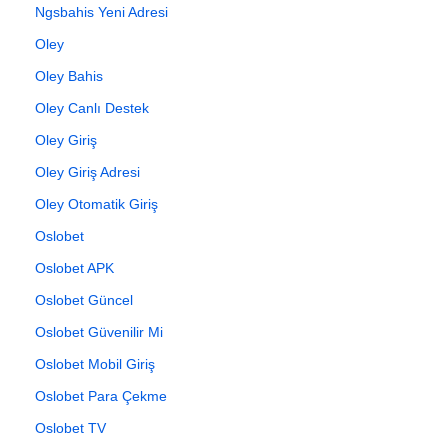
Ngsbahis Yeni Adresi
Oley
Oley Bahis
Oley Canlı Destek
Oley Giriş
Oley Giriş Adresi
Oley Otomatik Giriş
Oslobet
Oslobet APK
Oslobet Güncel
Oslobet Güvenilir Mi
Oslobet Mobil Giriş
Oslobet Para Çekme
Oslobet TV