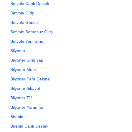
Betvole Canlı Destek
Betvole Giriş
Betvole Güncel
Betvole Sorunsuz Giriş
Betvole Yeni Giriş
Bilyoner
Bilyoner Giriş Yap
Bilyoner Mobil
Bilyoner Para Çekme
Bilyoner Şikayet
Bilyoner TV
Bilyoner Yorumlar
Birebin
Birebin Canlı Destek