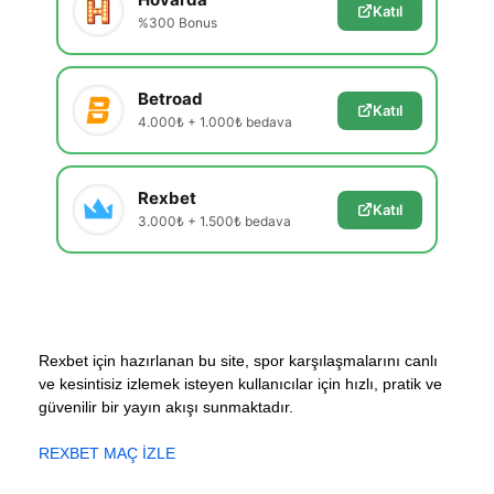
Katıl
%300 Bonus
Betroad
Katıl
4.000₺ + 1.000₺ bedava
Rexbet
Katıl
3.000₺ + 1.500₺ bedava
Rexbet için hazırlanan bu site, spor karşılaşmalarını canlı
ve kesintisiz izlemek isteyen kullanıcılar için hızlı, pratik ve
güvenilir bir yayın akışı sunmaktadır.
REXBET MAÇ İZLE