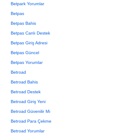
Betpark Yorumlar
Betpas
Betpas Bahis
Betpas Canlı Destek
Betpas Giriş Adresi
Betpas Güncel
Betpas Yorumlar
Betroad
Betroad Bahis
Betroad Destek
Betroad Giriş Yeni
Betroad Güvenilir Mi
Betroad Para Çekme
Betroad Yorumlar