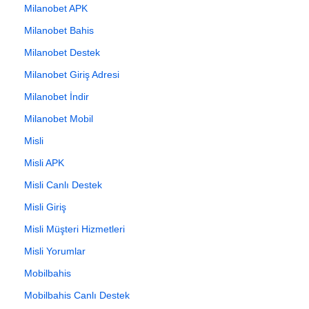
Milanobet APK
Milanobet Bahis
Milanobet Destek
Milanobet Giriş Adresi
Milanobet İndir
Milanobet Mobil
Misli
Misli APK
Misli Canlı Destek
Misli Giriş
Misli Müşteri Hizmetleri
Misli Yorumlar
Mobilbahis
Mobilbahis Canlı Destek