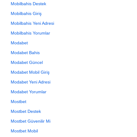
Mobilbahis Destek
Mobilbahis Giriş
Mobilbahis Yeni Adresi
Mobilbahis Yorumlar
Modabet
Modabet Bahis
Modabet Güncel
Modabet Mobil Giriş
Modabet Yeni Adresi
Modabet Yorumlar
Mostbet
Mostbet Destek
Mostbet Güvenilir Mi
Mostbet Mobil