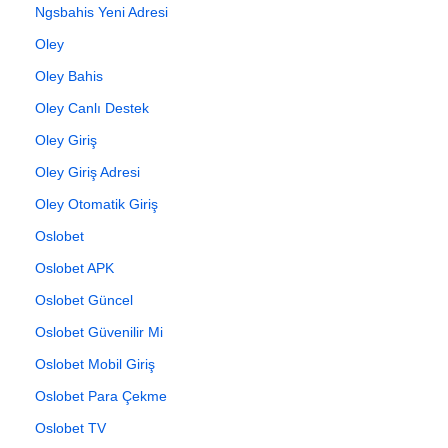
Ngsbahis Yeni Adresi
Oley
Oley Bahis
Oley Canlı Destek
Oley Giriş
Oley Giriş Adresi
Oley Otomatik Giriş
Oslobet
Oslobet APK
Oslobet Güncel
Oslobet Güvenilir Mi
Oslobet Mobil Giriş
Oslobet Para Çekme
Oslobet TV