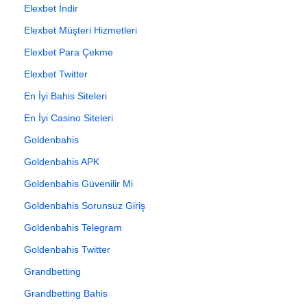
Elexbet İndir
Elexbet Müşteri Hizmetleri
Elexbet Para Çekme
Elexbet Twitter
En İyi Bahis Siteleri
En İyi Casino Siteleri
Goldenbahis
Goldenbahis APK
Goldenbahis Güvenilir Mi
Goldenbahis Sorunsuz Giriş
Goldenbahis Telegram
Goldenbahis Twitter
Grandbetting
Grandbetting Bahis