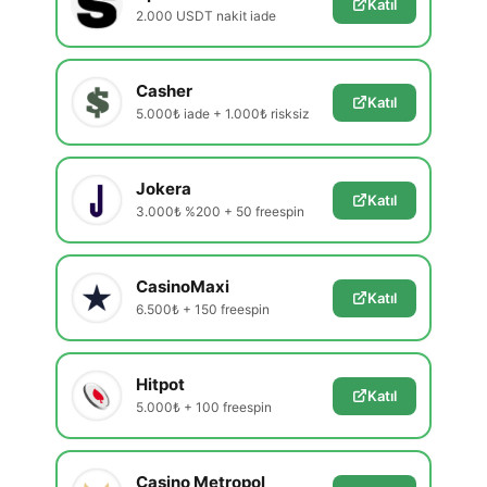
Katıl
2.000 USDT nakit iade
Casher
Katıl
5.000₺ iade + 1.000₺ risksiz
Jokera
Katıl
3.000₺ %200 + 50 freespin
CasinoMaxi
Katıl
6.500₺ + 150 freespin
Hitpot
Katıl
5.000₺ + 100 freespin
Casino Metropol