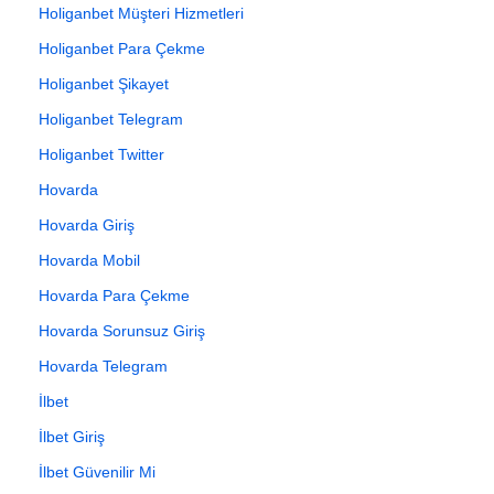
Holiganbet Müşteri Hizmetleri
Holiganbet Para Çekme
Holiganbet Şikayet
Holiganbet Telegram
Holiganbet Twitter
Hovarda
Hovarda Giriş
Hovarda Mobil
Hovarda Para Çekme
Hovarda Sorunsuz Giriş
Hovarda Telegram
İlbet
İlbet Giriş
İlbet Güvenilir Mi