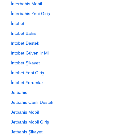
İnterbahis Mobil
İnterbahis Yeni Giriş
İntobet
İntobet Bahis
İntobet Destek
İntobet Güvenilir Mi
İntobet Şikayet
İntobet Yeni Giriş
İntobet Yorumlar
Jetbahis
Jetbahis Canlı Destek
Jetbahis Mobil
Jetbahis Mobil Giriş
Jetbahis Şikayet