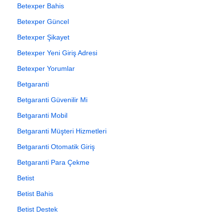
Betexper Bahis
Betexper Güncel
Betexper Şikayet
Betexper Yeni Giriş Adresi
Betexper Yorumlar
Betgaranti
Betgaranti Güvenilir Mi
Betgaranti Mobil
Betgaranti Müşteri Hizmetleri
Betgaranti Otomatik Giriş
Betgaranti Para Çekme
Betist
Betist Bahis
Betist Destek