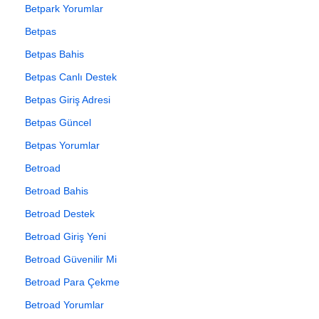
Betpark Yorumlar
Betpas
Betpas Bahis
Betpas Canlı Destek
Betpas Giriş Adresi
Betpas Güncel
Betpas Yorumlar
Betroad
Betroad Bahis
Betroad Destek
Betroad Giriş Yeni
Betroad Güvenilir Mi
Betroad Para Çekme
Betroad Yorumlar