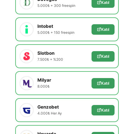
Katıl
5.000₺ + 300 freespin
Intobet
Katıl
5.000₺ + 150 freespin
Slotbon
Katıl
7.500₺ + %200
Milyar
Katıl
8.000₺
Genzobet
Katıl
4.000₺ Her Ay
Hovarda