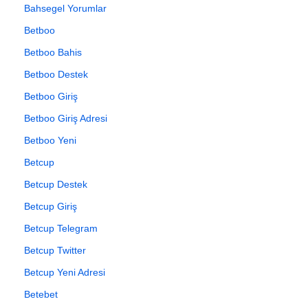
Bahsegel Yorumlar
Betboo
Betboo Bahis
Betboo Destek
Betboo Giriş
Betboo Giriş Adresi
Betboo Yeni
Betcup
Betcup Destek
Betcup Giriş
Betcup Telegram
Betcup Twitter
Betcup Yeni Adresi
Betebet