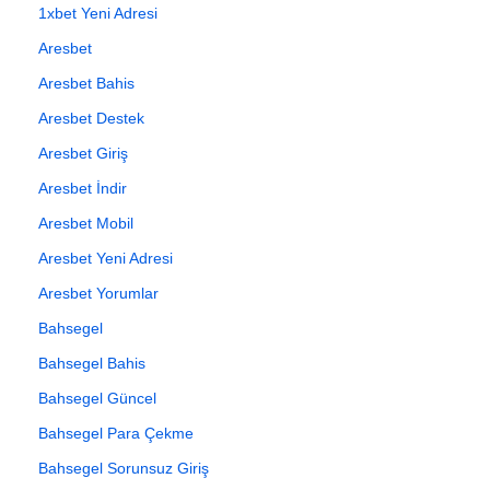
1xbet Yeni Adresi
Aresbet
Aresbet Bahis
Aresbet Destek
Aresbet Giriş
Aresbet İndir
Aresbet Mobil
Aresbet Yeni Adresi
Aresbet Yorumlar
Bahsegel
Bahsegel Bahis
Bahsegel Güncel
Bahsegel Para Çekme
Bahsegel Sorunsuz Giriş