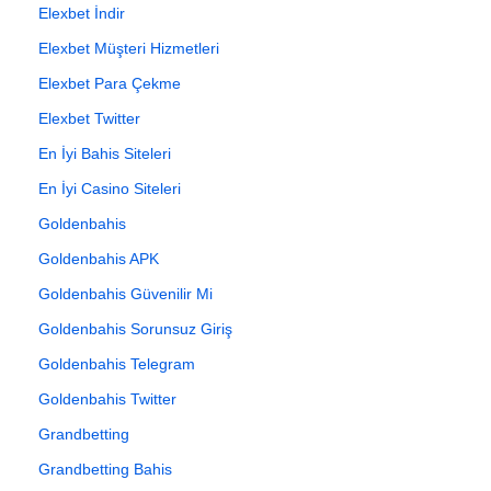
Elexbet İndir
Elexbet Müşteri Hizmetleri
Elexbet Para Çekme
Elexbet Twitter
En İyi Bahis Siteleri
En İyi Casino Siteleri
Goldenbahis
Goldenbahis APK
Goldenbahis Güvenilir Mi
Goldenbahis Sorunsuz Giriş
Goldenbahis Telegram
Goldenbahis Twitter
Grandbetting
Grandbetting Bahis