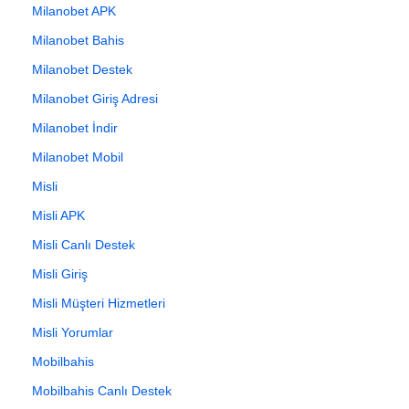
Milanobet APK
Milanobet Bahis
Milanobet Destek
Milanobet Giriş Adresi
Milanobet İndir
Milanobet Mobil
Misli
Misli APK
Misli Canlı Destek
Misli Giriş
Misli Müşteri Hizmetleri
Misli Yorumlar
Mobilbahis
Mobilbahis Canlı Destek