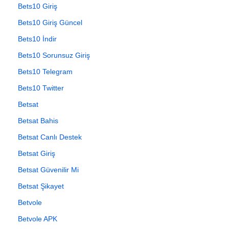
Bets10 Giriş
Bets10 Giriş Güncel
Bets10 İndir
Bets10 Sorunsuz Giriş
Bets10 Telegram
Bets10 Twitter
Betsat
Betsat Bahis
Betsat Canlı Destek
Betsat Giriş
Betsat Güvenilir Mi
Betsat Şikayet
Betvole
Betvole APK