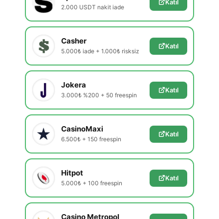
Katıl
2.000 USDT nakit iade
Casher
Katıl
5.000₺ iade + 1.000₺ risksiz
Jokera
Katıl
3.000₺ %200 + 50 freespin
CasinoMaxi
Katıl
6.500₺ + 150 freespin
Hitpot
Katıl
5.000₺ + 100 freespin
Casino Metropol