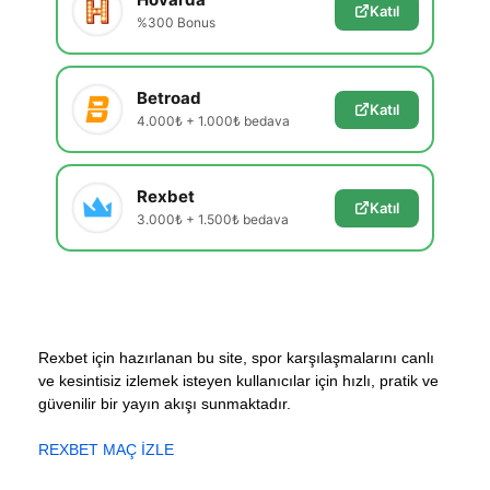
Katıl
%300 Bonus
Betroad
Katıl
4.000₺ + 1.000₺ bedava
Rexbet
Katıl
3.000₺ + 1.500₺ bedava
Rexbet için hazırlanan bu site, spor karşılaşmalarını canlı
ve kesintisiz izlemek isteyen kullanıcılar için hızlı, pratik ve
güvenilir bir yayın akışı sunmaktadır.
REXBET MAÇ İZLE