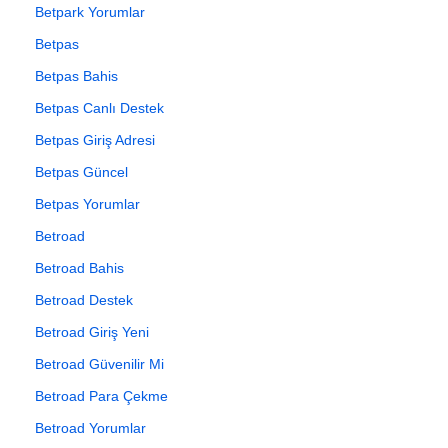
Betpark Yorumlar
Betpas
Betpas Bahis
Betpas Canlı Destek
Betpas Giriş Adresi
Betpas Güncel
Betpas Yorumlar
Betroad
Betroad Bahis
Betroad Destek
Betroad Giriş Yeni
Betroad Güvenilir Mi
Betroad Para Çekme
Betroad Yorumlar