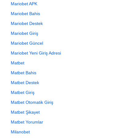
Mariobet APK
Mariobet Bahis
Mariobet Destek
Mariobet Giriş
Mariobet Güncel
Mariobet Yeni Giriş Adresi
Matbet
Matbet Bahis
Matbet Destek
Matbet Giriş
Matbet Otomatik Giriş
Matbet Şikayet
Matbet Yorumlar
Milanobet