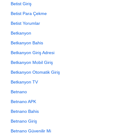
Betist Giriş
Betist Para Çekme
Betist Yorumlar
Betkanyon
Betkanyon Bahis
Betkanyon Giriş Adresi
Betkanyon Mobil Giriş
Betkanyon Otomatik Giriş
Betkanyon TV
Betnano
Betnano APK
Betnano Bahis
Betnano Giriş
Betnano Güvenilir Mi