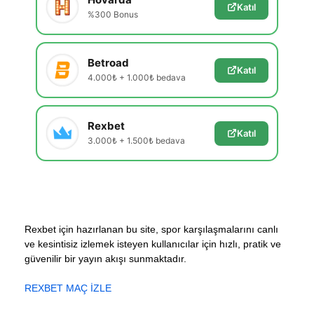
Katıl
%300 Bonus
Betroad
Katıl
4.000₺ + 1.000₺ bedava
Rexbet
Katıl
3.000₺ + 1.500₺ bedava
Rexbet için hazırlanan bu site, spor karşılaşmalarını canlı
ve kesintisiz izlemek isteyen kullanıcılar için hızlı, pratik ve
güvenilir bir yayın akışı sunmaktadır.
REXBET MAÇ İZLE