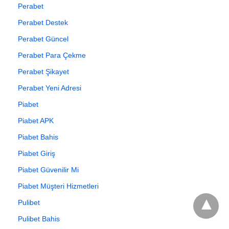
Perabet
Perabet Destek
Perabet Güncel
Perabet Para Çekme
Perabet Şikayet
Perabet Yeni Adresi
Piabet
Piabet APK
Piabet Bahis
Piabet Giriş
Piabet Güvenilir Mi
Piabet Müşteri Hizmetleri
Pulibet
Pulibet Bahis