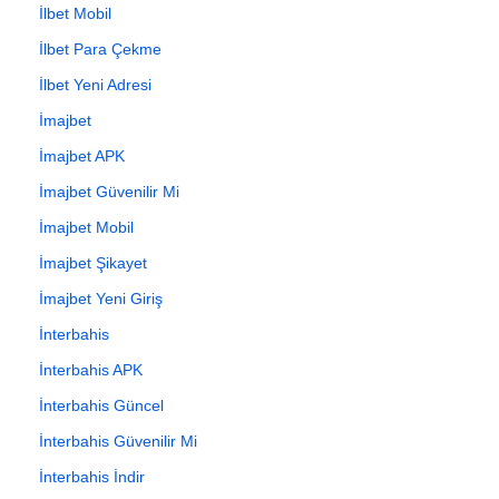
İlbet Mobil
İlbet Para Çekme
İlbet Yeni Adresi
İmajbet
İmajbet APK
İmajbet Güvenilir Mi
İmajbet Mobil
İmajbet Şikayet
İmajbet Yeni Giriş
İnterbahis
İnterbahis APK
İnterbahis Güncel
İnterbahis Güvenilir Mi
İnterbahis İndir