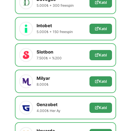
Katıl
5.000₺ + 300 freespin
Intobet
Katıl
5.000₺ + 150 freespin
Slotbon
Katıl
7.500₺ + %200
Milyar
Katıl
8.000₺
Genzobet
Katıl
4.000₺ Her Ay
Hovarda