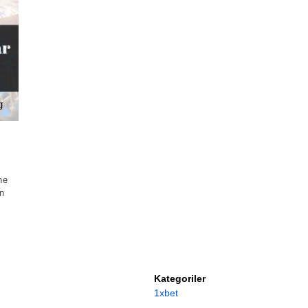
ne
n
Kategoriler
1xbet