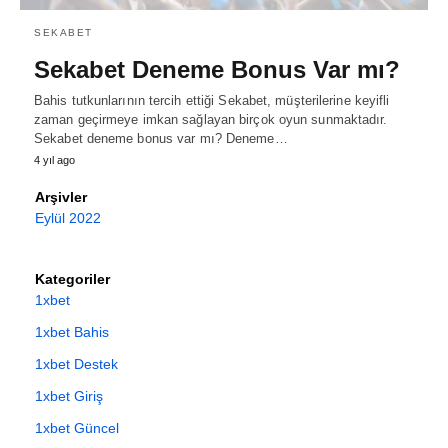
SEKABET
Sekabet Deneme Bonus Var mı?
Bahis tutkunlarının tercih ettiği Sekabet, müşterilerine keyifli
zaman geçirmeye imkan sağlayan birçok oyun sunmaktadır.
Sekabet deneme bonus var mı? Deneme…
4 yıl ago
Arşivler
Eylül 2022
Kategoriler
1xbet
1xbet Bahis
1xbet Destek
1xbet Giriş
1xbet Güncel