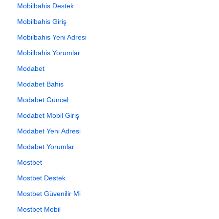
Mobilbahis Destek
Mobilbahis Giriş
Mobilbahis Yeni Adresi
Mobilbahis Yorumlar
Modabet
Modabet Bahis
Modabet Güncel
Modabet Mobil Giriş
Modabet Yeni Adresi
Modabet Yorumlar
Mostbet
Mostbet Destek
Mostbet Güvenilir Mi
Mostbet Mobil