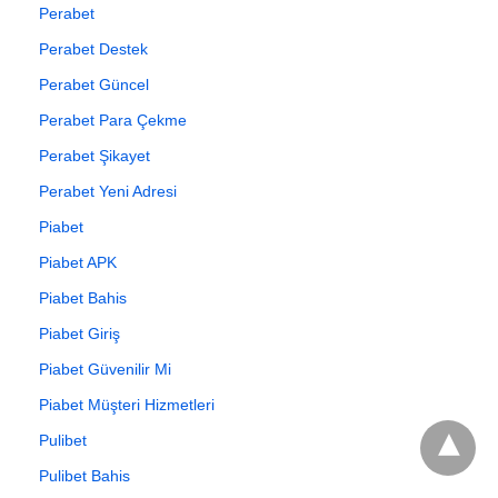
Perabet
Perabet Destek
Perabet Güncel
Perabet Para Çekme
Perabet Şikayet
Perabet Yeni Adresi
Piabet
Piabet APK
Piabet Bahis
Piabet Giriş
Piabet Güvenilir Mi
Piabet Müşteri Hizmetleri
Pulibet
Pulibet Bahis