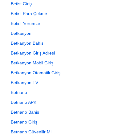
Betist Giriş
Betist Para Çekme
Betist Yorumlar
Betkanyon
Betkanyon Bahis
Betkanyon Giriş Adresi
Betkanyon Mobil Giriş
Betkanyon Otomatik Giriş
Betkanyon TV
Betnano
Betnano APK
Betnano Bahis
Betnano Giriş
Betnano Güvenilir Mi