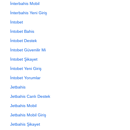
İnterbahis Mobil
İnterbahis Yeni Giriş
İntobet
İntobet Bahis
İntobet Destek
İntobet Güvenilir Mi
İntobet Şikayet
İntobet Yeni Giriş
İntobet Yorumlar
Jetbahis
Jetbahis Canlı Destek
Jetbahis Mobil
Jetbahis Mobil Giriş
Jetbahis Şikayet