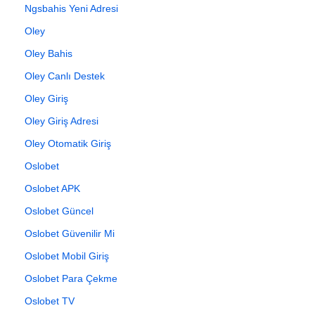
Ngsbahis Yeni Adresi
Oley
Oley Bahis
Oley Canlı Destek
Oley Giriş
Oley Giriş Adresi
Oley Otomatik Giriş
Oslobet
Oslobet APK
Oslobet Güncel
Oslobet Güvenilir Mi
Oslobet Mobil Giriş
Oslobet Para Çekme
Oslobet TV