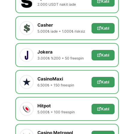
Katıl
2.000 USDT nakit iade
Casher
Katıl
5.000₺ iade + 1.000₺ risksiz
Jokera
Katıl
3.000₺ %200 + 50 freespin
CasinoMaxi
Katıl
6.500₺ + 150 freespin
Hitpot
Katıl
5.000₺ + 100 freespin
Casino Metropol