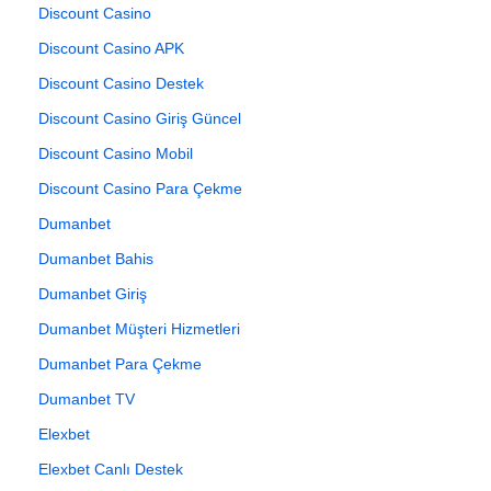
Discount Casino
Discount Casino APK
Discount Casino Destek
Discount Casino Giriş Güncel
Discount Casino Mobil
Discount Casino Para Çekme
Dumanbet
Dumanbet Bahis
Dumanbet Giriş
Dumanbet Müşteri Hizmetleri
Dumanbet Para Çekme
Dumanbet TV
Elexbet
Elexbet Canlı Destek