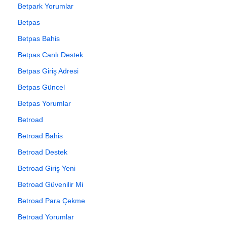
Betpark Yorumlar
Betpas
Betpas Bahis
Betpas Canlı Destek
Betpas Giriş Adresi
Betpas Güncel
Betpas Yorumlar
Betroad
Betroad Bahis
Betroad Destek
Betroad Giriş Yeni
Betroad Güvenilir Mi
Betroad Para Çekme
Betroad Yorumlar