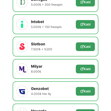
Katıl
5.000₺ + 300 freespin
Intobet
Katıl
5.000₺ + 150 freespin
Slotbon
Katıl
7.500₺ + %200
Milyar
Katıl
8.000₺
Genzobet
Katıl
4.000₺ Her Ay
Hovarda