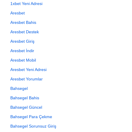
1xbet Yeni Adresi
Aresbet
Aresbet Bahis
Aresbet Destek
Aresbet Giriş
Aresbet İndir
Aresbet Mobil
Aresbet Yeni Adresi
Aresbet Yorumlar
Bahsegel
Bahsegel Bahis
Bahsegel Güncel
Bahsegel Para Çekme
Bahsegel Sorunsuz Giriş