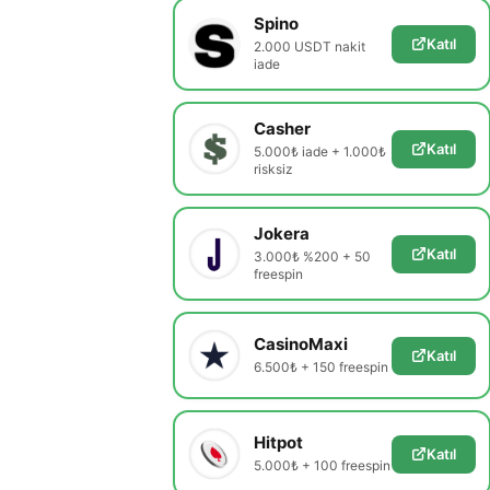
Spino
Katıl
2.000 USDT nakit
iade
Casher
Katıl
5.000₺ iade + 1.000₺
risksiz
Jokera
Katıl
3.000₺ %200 + 50
freespin
CasinoMaxi
Katıl
6.500₺ + 150 freespin
Hitpot
Katıl
5.000₺ + 100 freespin