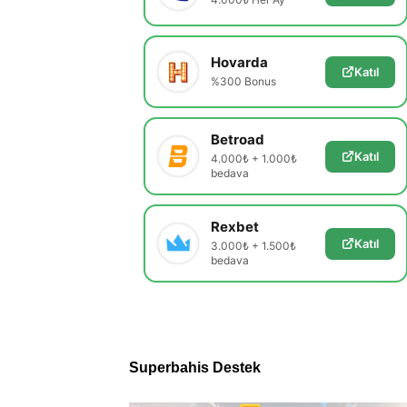
Hovarda
Katıl
%300 Bonus
Betroad
Katıl
4.000₺ + 1.000₺
bedava
Rexbet
Katıl
3.000₺ + 1.500₺
bedava
Superbahis Destek