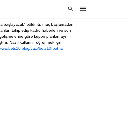
da başlayacak” bölümü, maç başlamadan
anları takip edip kadro haberleri ve son
gelişmelerine göre kupon planlamayı
tırır. Nasıl kullanılır öğrenmek için:
Type
/www.bets10.blog/yazi/bets10-bahis/
your
search
query
and
hit
enter: