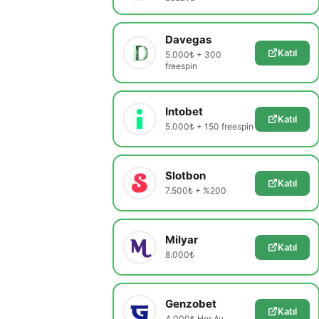
Davegas
Katıl
5.000₺ + 300
freespin
Intobet
Katıl
5.000₺ + 150 freespin
Slotbon
Katıl
7.500₺ + %200
Milyar
Katıl
8.000₺
Genzobet
Katıl
4.000₺ Her Ay