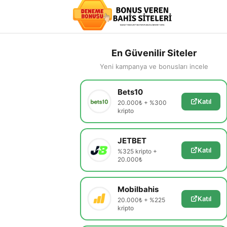
En Güvenilir Siteler
Yeni kampanya ve bonusları incele
Bets10
Katıl
20.000₺ + %300
kripto
JETBET
Katıl
%325 kripto +
20.000₺
Mobilbahis
Katıl
20.000₺ + %225
kripto