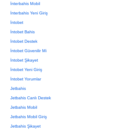
İnterbahis Mobil
İnterbahis Yeni Giriş
İntobet
İntobet Bahis
İntobet Destek
İntobet Güvenilir Mi
İntobet Şikayet
İntobet Yeni Giriş
İntobet Yorumlar
Jetbahis
Jetbahis Canlı Destek
Jetbahis Mobil
Jetbahis Mobil Giriş
Jetbahis Şikayet