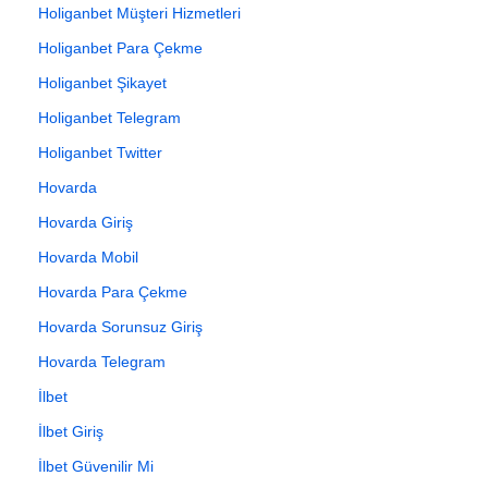
Holiganbet Müşteri Hizmetleri
Holiganbet Para Çekme
Holiganbet Şikayet
Holiganbet Telegram
Holiganbet Twitter
Hovarda
Hovarda Giriş
Hovarda Mobil
Hovarda Para Çekme
Hovarda Sorunsuz Giriş
Hovarda Telegram
İlbet
İlbet Giriş
İlbet Güvenilir Mi