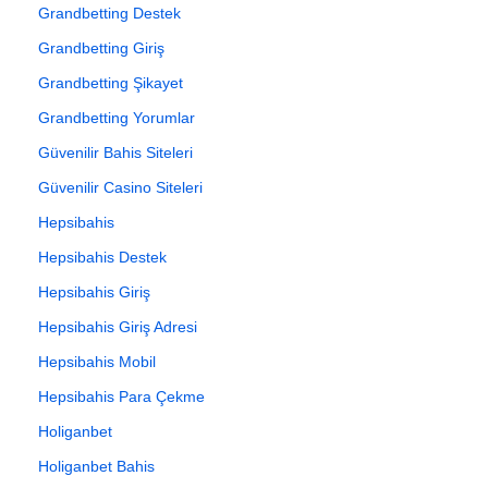
Grandbetting Destek
Grandbetting Giriş
Grandbetting Şikayet
Grandbetting Yorumlar
Güvenilir Bahis Siteleri
Güvenilir Casino Siteleri
Hepsibahis
Hepsibahis Destek
Hepsibahis Giriş
Hepsibahis Giriş Adresi
Hepsibahis Mobil
Hepsibahis Para Çekme
Holiganbet
Holiganbet Bahis