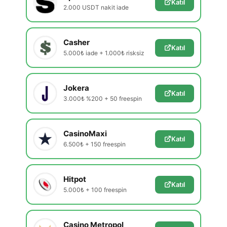
Katıl
2.000 USDT nakit iade
Casher
Katıl
5.000₺ iade + 1.000₺ risksiz
Jokera
Katıl
3.000₺ %200 + 50 freespin
CasinoMaxi
Katıl
6.500₺ + 150 freespin
Hitpot
Katıl
5.000₺ + 100 freespin
Casino Metropol