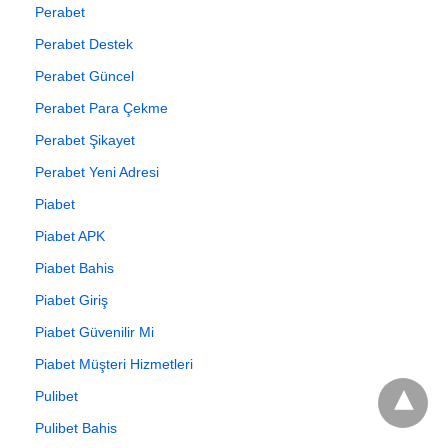
Perabet
Perabet Destek
Perabet Güncel
Perabet Para Çekme
Perabet Şikayet
Perabet Yeni Adresi
Piabet
Piabet APK
Piabet Bahis
Piabet Giriş
Piabet Güvenilir Mi
Piabet Müşteri Hizmetleri
Pulibet
Pulibet Bahis