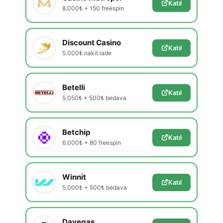
Katıl
8.000₺ + 150 freespin
Discount Casino
Katıl
5.000₺ nakit iade
Betelli
Katıl
5.050₺ + 500₺ bedava
Betchip
Katıl
6.000₺ + 80 freespin
Winnit
Katıl
5.000₺ + 500₺ bedava
Davegas