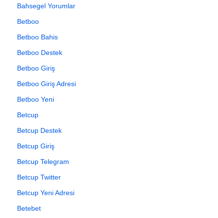
Bahsegel Yorumlar
Betboo
Betboo Bahis
Betboo Destek
Betboo Giriş
Betboo Giriş Adresi
Betboo Yeni
Betcup
Betcup Destek
Betcup Giriş
Betcup Telegram
Betcup Twitter
Betcup Yeni Adresi
Betebet