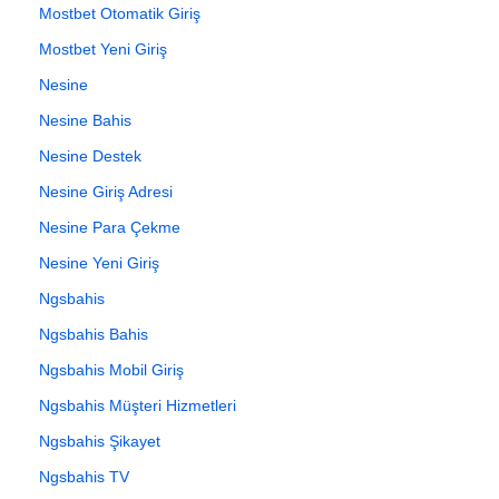
Mostbet Otomatik Giriş
Mostbet Yeni Giriş
Nesine
Nesine Bahis
Nesine Destek
Nesine Giriş Adresi
Nesine Para Çekme
Nesine Yeni Giriş
Ngsbahis
Ngsbahis Bahis
Ngsbahis Mobil Giriş
Ngsbahis Müşteri Hizmetleri
Ngsbahis Şikayet
Ngsbahis TV