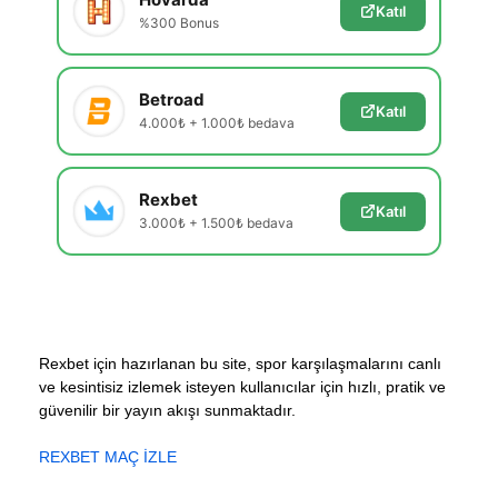
Katıl
%300 Bonus
Betroad
Katıl
4.000₺ + 1.000₺ bedava
Rexbet
Katıl
3.000₺ + 1.500₺ bedava
Rexbet için hazırlanan bu site, spor karşılaşmalarını canlı
ve kesintisiz izlemek isteyen kullanıcılar için hızlı, pratik ve
güvenilir bir yayın akışı sunmaktadır.
REXBET MAÇ İZLE