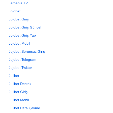
Jetbahis TV
Jojobet
Jojobet Giriş
Jojobet Giriş Güncel
Jojobet Giriş Yap
Jojobet Mobil
Jojobet Sorunsuz Giriş
Jojobet Telegram
Jojobet Twitter
Julibet
Julibet Destek
Julibet Giriş
Julibet Mobil
Julibet Para Çekme