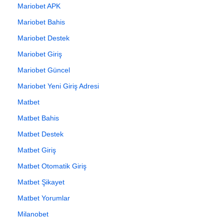
Mariobet APK
Mariobet Bahis
Mariobet Destek
Mariobet Giriş
Mariobet Güncel
Mariobet Yeni Giriş Adresi
Matbet
Matbet Bahis
Matbet Destek
Matbet Giriş
Matbet Otomatik Giriş
Matbet Şikayet
Matbet Yorumlar
Milanobet