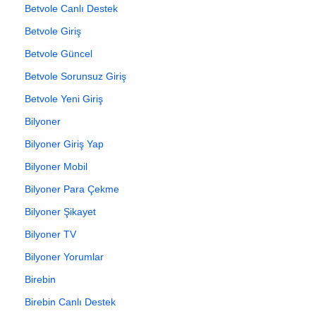
Betvole Canlı Destek
Betvole Giriş
Betvole Güncel
Betvole Sorunsuz Giriş
Betvole Yeni Giriş
Bilyoner
Bilyoner Giriş Yap
Bilyoner Mobil
Bilyoner Para Çekme
Bilyoner Şikayet
Bilyoner TV
Bilyoner Yorumlar
Birebin
Birebin Canlı Destek