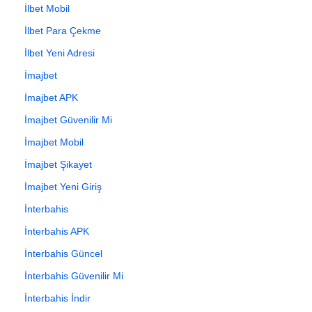
İlbet Mobil
İlbet Para Çekme
İlbet Yeni Adresi
İmajbet
İmajbet APK
İmajbet Güvenilir Mi
İmajbet Mobil
İmajbet Şikayet
İmajbet Yeni Giriş
İnterbahis
İnterbahis APK
İnterbahis Güncel
İnterbahis Güvenilir Mi
İnterbahis İndir