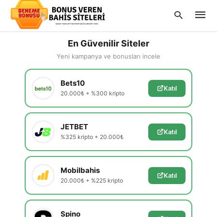
En Güvenilir Siteler
Yeni kampanya ve bonusları incele
Type
Bets10
your
Katıl
searc
20.000₺ + %300 kripto
query
and
hit
enter:
JETBET
Katıl
%325 kripto + 20.000₺
Mobilbahis
Katıl
20.000₺ + %225 kripto
Spino