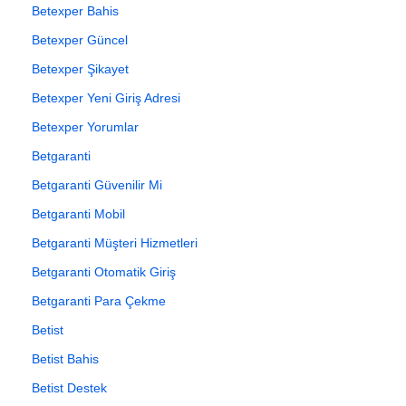
Betexper Bahis
Betexper Güncel
Betexper Şikayet
Betexper Yeni Giriş Adresi
Betexper Yorumlar
Betgaranti
Betgaranti Güvenilir Mi
Betgaranti Mobil
Betgaranti Müşteri Hizmetleri
Betgaranti Otomatik Giriş
Betgaranti Para Çekme
Betist
Betist Bahis
Betist Destek