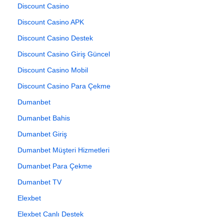
Discount Casino
Discount Casino APK
Discount Casino Destek
Discount Casino Giriş Güncel
Discount Casino Mobil
Discount Casino Para Çekme
Dumanbet
Dumanbet Bahis
Dumanbet Giriş
Dumanbet Müşteri Hizmetleri
Dumanbet Para Çekme
Dumanbet TV
Elexbet
Elexbet Canlı Destek