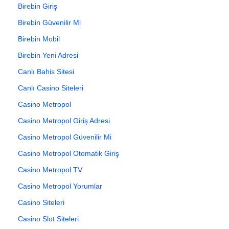
Birebin Giriş
Birebin Güvenilir Mi
Birebin Mobil
Birebin Yeni Adresi
Canlı Bahis Sitesi
Canlı Casino Siteleri
Casino Metropol
Casino Metropol Giriş Adresi
Casino Metropol Güvenilir Mi
Casino Metropol Otomatik Giriş
Casino Metropol TV
Casino Metropol Yorumlar
Casino Siteleri
Casino Slot Siteleri