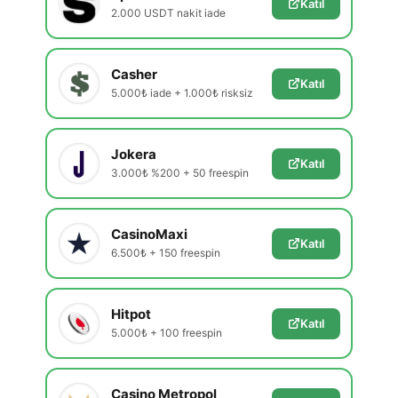
Katıl
2.000 USDT nakit iade
Casher
Katıl
5.000₺ iade + 1.000₺ risksiz
Jokera
Katıl
3.000₺ %200 + 50 freespin
CasinoMaxi
Katıl
6.500₺ + 150 freespin
Hitpot
Katıl
5.000₺ + 100 freespin
Casino Metropol