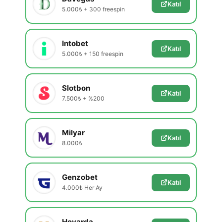
Katıl
5.000₺ + 300 freespin
Intobet
Katıl
5.000₺ + 150 freespin
Slotbon
Katıl
7.500₺ + %200
Milyar
Katıl
8.000₺
Genzobet
Katıl
4.000₺ Her Ay
Hovarda