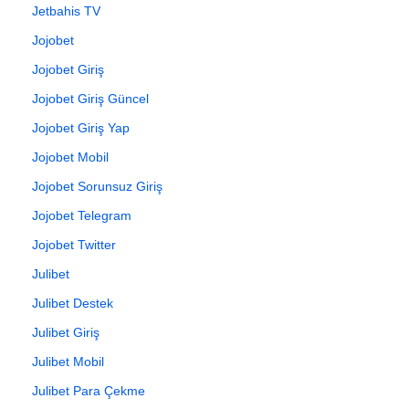
Jetbahis TV
Jojobet
Jojobet Giriş
Jojobet Giriş Güncel
Jojobet Giriş Yap
Jojobet Mobil
Jojobet Sorunsuz Giriş
Jojobet Telegram
Jojobet Twitter
Julibet
Julibet Destek
Julibet Giriş
Julibet Mobil
Julibet Para Çekme