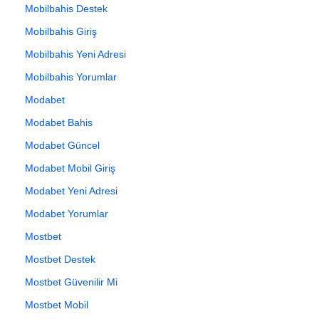
Mobilbahis Destek
Mobilbahis Giriş
Mobilbahis Yeni Adresi
Mobilbahis Yorumlar
Modabet
Modabet Bahis
Modabet Güncel
Modabet Mobil Giriş
Modabet Yeni Adresi
Modabet Yorumlar
Mostbet
Mostbet Destek
Mostbet Güvenilir Mi
Mostbet Mobil