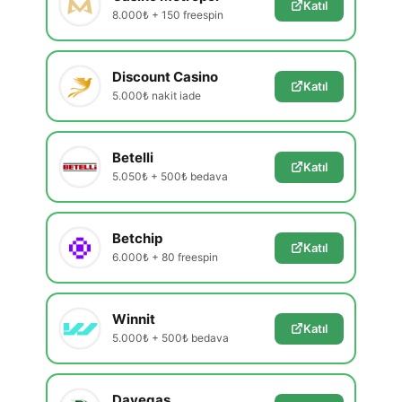
Katıl
8.000₺ + 150 freespin
Discount Casino
Katıl
5.000₺ nakit iade
Betelli
Katıl
5.050₺ + 500₺ bedava
Betchip
Katıl
6.000₺ + 80 freespin
Winnit
Katıl
5.000₺ + 500₺ bedava
Davegas