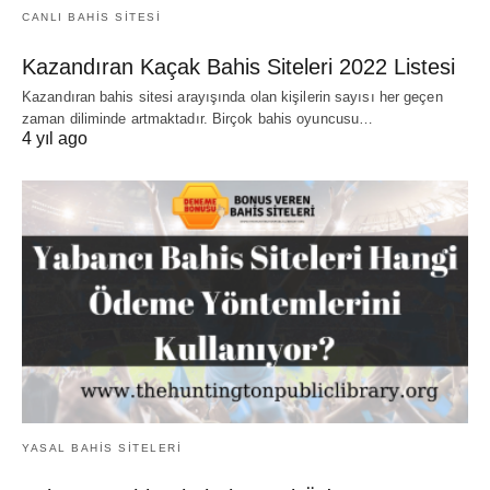
CANLI BAHIS SITESI
Kazandıran Kaçak Bahis Siteleri 2022 Listesi
Kazandıran bahis sitesi arayışında olan kişilerin sayısı her geçen
zaman diliminde artmaktadır. Birçok bahis oyuncusu…
4 yıl ago
YASAL BAHIS SITELERI