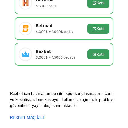
Katıl
%300 Bonus
Betroad
Katıl
4.000₺ + 1.000₺ bedava
Rexbet
Katıl
3.000₺ + 1.500₺ bedava
Rexbet için hazırlanan bu site, spor karşılaşmalarını canlı
ve kesintisiz izlemek isteyen kullanıcılar için hızlı, pratik ve
güvenilir bir yayın akışı sunmaktadır.
REXBET MAÇ İZLE