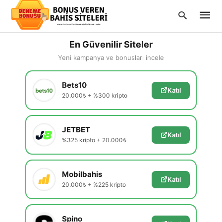
En Güvenilir Siteler
Yeni kampanya ve bonusları incele
Type
Bets10
your
Katıl
searc
20.000₺ + %300 kripto
query
and
hit
enter:
JETBET
Katıl
%325 kripto + 20.000₺
Mobilbahis
Katıl
20.000₺ + %225 kripto
Spino