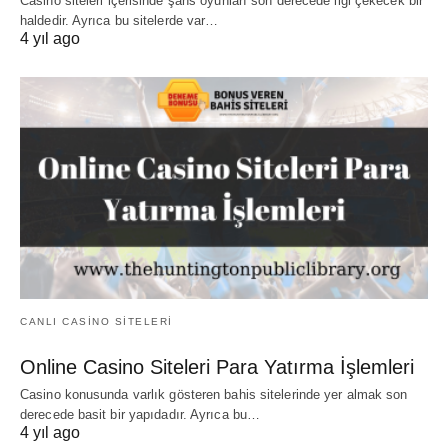
Casino siteleri içerisinde şans oyunları son derecede ilgi çekecek bir
haldedir. Ayrıca bu sitelerde var…
4 yıl ago
CANLI CASINO SITELERI
Online Casino Siteleri Para Yatırma İşlemleri
Casino konusunda varlık gösteren bahis sitelerinde yer almak son
derecede basit bir yapıdadır. Ayrıca bu…
4 yıl ago