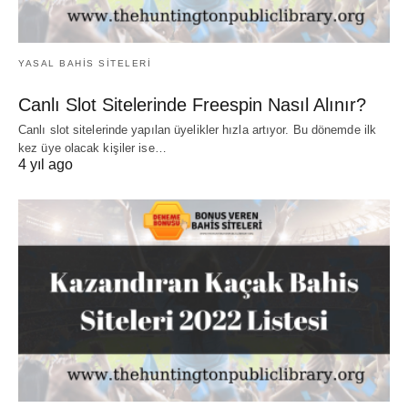
YASAL BAHIS SITELERI
Canlı Slot Sitelerinde Freespin Nasıl Alınır?
Canlı slot sitelerinde yapılan üyelikler hızla artıyor. Bu dönemde ilk
kez üye olacak kişiler ise…
4 yıl ago