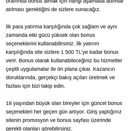
oranında bonus almak için hangi aşamada adımlar
atılması gerektiğini de sizlere sunacağız.
İlk para yatırma karşılığında çok sağlam ve aynı
zamanda etki gücü yüksek olan bonus
seçeneklerini kullanabilirsiniz. İlk yatırım
karşılığında site sizlere 1 500 TL’ye kadar bonus
verir. Bonus olarak kullanabileceğiniz bu hizmetler
çeşitli uygulamalar ile ön plana çıkar. Kazancın
doruklarında, gerçekçi bakış açıları üretmek ve
fazlası için bizi takip edin.
18 yaşından büyük olan bireyler için güncel bonus
seçenekleri her geçen gün artıyor. Giriş yaptığınız
sitenin promosyon ve bonus sayfası üzerinde
gerekli olanları görebilirsiniz.