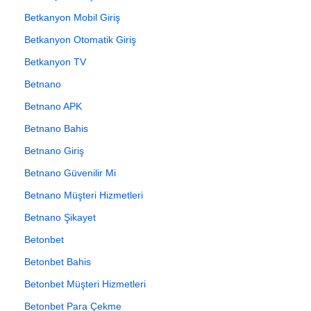
Betkanyon Mobil Giriş
Betkanyon Otomatik Giriş
Betkanyon TV
Betnano
Betnano APK
Betnano Bahis
Betnano Giriş
Betnano Güvenilir Mi
Betnano Müşteri Hizmetleri
Betnano Şikayet
Betonbet
Betonbet Bahis
Betonbet Müşteri Hizmetleri
Betonbet Para Çekme