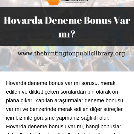
Hovarda deneme bonus var mı sorusu, merak
edilen ve dikkat çeken sorulardan biri olarak ön
plana çıkar. Yapılan araştırmalar deneme bonusu
var mı ve benzerinde merak edilen diğer süreçler
için bizimle görüşme yapmanız sağlıklı olur.
Hovarda deneme bonusu var mı, hangi bonuslar