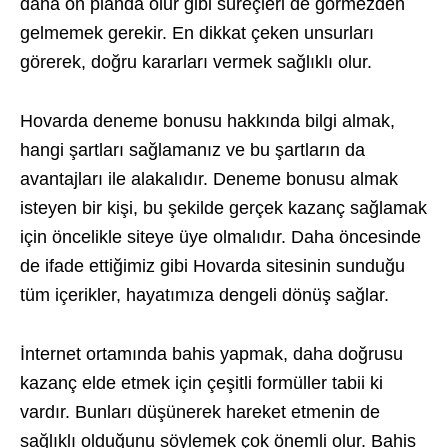
daha ön planda olur gibi süreçleri de görmezden
gelmemek gerekir. En dikkat çeken unsurları
görerek, doğru kararları vermek sağlıklı olur.
Hovarda deneme bonusu hakkında bilgi almak,
hangi şartları sağlamanız ve bu şartların da
avantajları ile alakalıdır. Deneme bonusu almak
isteyen bir kişi, bu şekilde gerçek kazanç sağlamak
için öncelikle siteye üye olmalıdır. Daha öncesinde
de ifade ettiğimiz gibi Hovarda sitesinin sunduğu
tüm içerikler, hayatımıza dengeli dönüş sağlar.
İnternet ortamında bahis yapmak, daha doğrusu
kazanç elde etmek için çeşitli formüller tabii ki
vardır. Bunları düşünerek hareket etmenin de
sağlıklı olduğunu söylemek çok önemli olur. Bahis