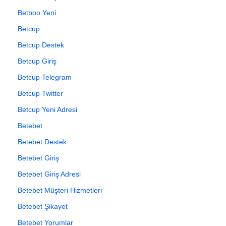
Betboo Yeni
Betcup
Betcup Destek
Betcup Giriş
Betcup Telegram
Betcup Twitter
Betcup Yeni Adresi
Betebet
Betebet Destek
Betebet Giriş
Betebet Giriş Adresi
Betebet Müşteri Hizmetleri
Betebet Şikayet
Betebet Yorumlar