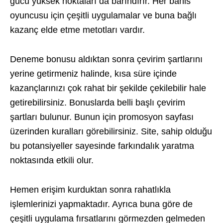
gücü yüksek noktaları da barındırır. Her bahis
oyuncusu için çeşitli uygulamalar ve buna bağlı
kazanç elde etme metotları vardır.
Deneme bonusu aldıktan sonra çevirim şartlarını
yerine getirmeniz halinde, kısa süre içinde
kazançlarınızı çok rahat bir şekilde çekilebilir hale
getirebilirsiniz. Bonuslarda belli başlı çevirim
şartları bulunur. Bunun için promosyon sayfası
üzerinden kuralları görebilirsiniz. Site, sahip olduğu
bu potansiyeller sayesinde farkındalık yaratma
noktasında etkili olur.
Hemen erişim kurduktan sonra rahatlıkla
işlemlerinizi yapmaktadır. Ayrıca buna göre de
çeşitli uygulama fırsatlarını görmezden gelmeden