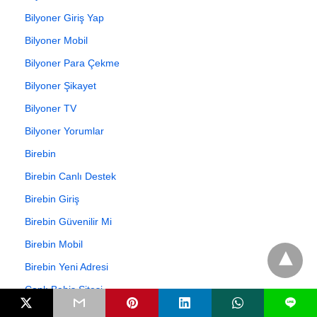
Bilyoner Giriş Yap
Bilyoner Mobil
Bilyoner Para Çekme
Bilyoner Şikayet
Bilyoner TV
Bilyoner Yorumlar
Birebin
Birebin Canlı Destek
Birebin Giriş
Birebin Güvenilir Mi
Birebin Mobil
Birebin Yeni Adresi
Canlı Bahis Sitesi
L
Canlı Casino Siteleri