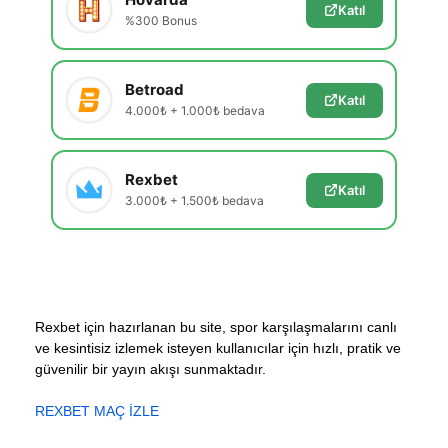
Katıl
%300 Bonus
Betroad
Katıl
4.000₺ + 1.000₺ bedava
Rexbet
Katıl
3.000₺ + 1.500₺ bedava
Rexbet için hazırlanan bu site, spor karşılaşmalarını canlı
ve kesintisiz izlemek isteyen kullanıcılar için hızlı, pratik ve
güvenilir bir yayın akışı sunmaktadır.
REXBET MAÇ İZLE