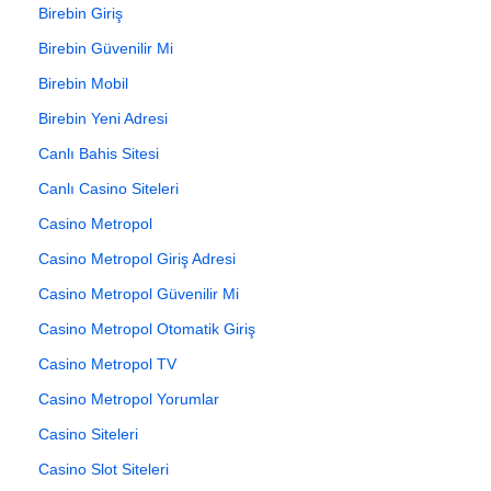
Birebin Giriş
Birebin Güvenilir Mi
Birebin Mobil
Birebin Yeni Adresi
Canlı Bahis Sitesi
Canlı Casino Siteleri
Casino Metropol
Casino Metropol Giriş Adresi
Casino Metropol Güvenilir Mi
Casino Metropol Otomatik Giriş
Casino Metropol TV
Casino Metropol Yorumlar
Casino Siteleri
Casino Slot Siteleri