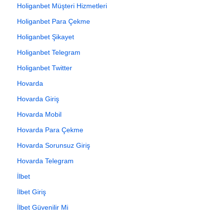
Holiganbet Müşteri Hizmetleri
Holiganbet Para Çekme
Holiganbet Şikayet
Holiganbet Telegram
Holiganbet Twitter
Hovarda
Hovarda Giriş
Hovarda Mobil
Hovarda Para Çekme
Hovarda Sorunsuz Giriş
Hovarda Telegram
İlbet
İlbet Giriş
İlbet Güvenilir Mi