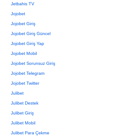
Jetbahis TV
Jojobet
Jojobet Giriş
Jojobet Giriş Güncel
Jojobet Giriş Yap
Jojobet Mobil
Jojobet Sorunsuz Giriş
Jojobet Telegram
Jojobet Twitter
Julibet
Julibet Destek
Julibet Giriş
Julibet Mobil
Julibet Para Çekme