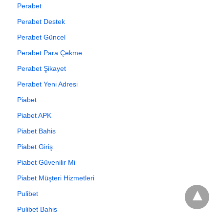
Perabet
Perabet Destek
Perabet Güncel
Perabet Para Çekme
Perabet Şikayet
Perabet Yeni Adresi
Piabet
Piabet APK
Piabet Bahis
Piabet Giriş
Piabet Güvenilir Mi
Piabet Müşteri Hizmetleri
Pulibet
Pulibet Bahis