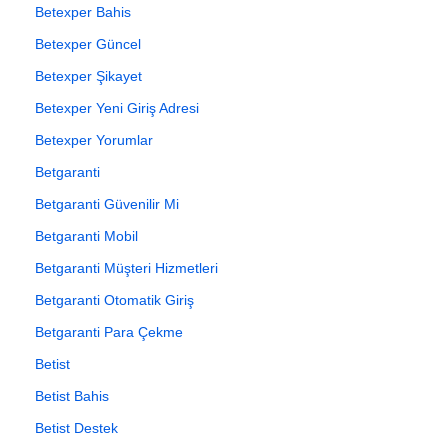
Betexper Bahis
Betexper Güncel
Betexper Şikayet
Betexper Yeni Giriş Adresi
Betexper Yorumlar
Betgaranti
Betgaranti Güvenilir Mi
Betgaranti Mobil
Betgaranti Müşteri Hizmetleri
Betgaranti Otomatik Giriş
Betgaranti Para Çekme
Betist
Betist Bahis
Betist Destek