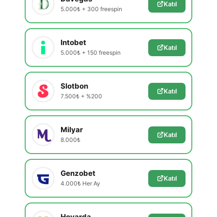
Katıl
5.000₺ + 300 freespin
Intobet
Katıl
5.000₺ + 150 freespin
Slotbon
Katıl
7.500₺ + %200
Milyar
Katıl
8.000₺
Genzobet
Katıl
4.000₺ Her Ay
Hovarda